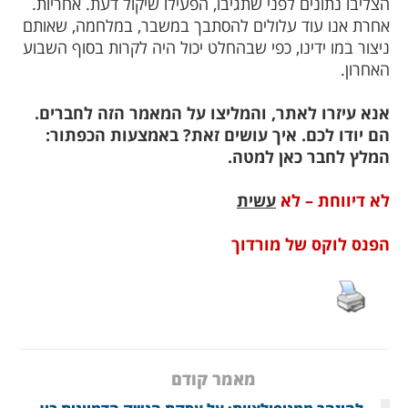
הצליבו נתונים לפני שתגיבו, הפעילו שיקול דעת. אחריות.
אחרת אנו עוד עלולים להסתבך במשבר, במלחמה, שאותם
ניצור במו ידינו, כפי שבהחלט יכול היה לקרות בסוף השבוע
האחרון.
אנא עיזרו לאתר, והמליצו על המאמר הזה לחברים.
הם יודו לכם. איך עושים זאת? באמצעות הכפתור:
המלץ לחבר כאן למטה.
לא דיווחת – לא
עשית
הפנס לוקס של מורדוך
מאמר קודם