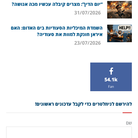
“יום הדין”: מצרים קיבלה עכשיו מכה אנושה?
31/07/2026
השמדת המיכליות הסעודיות בים האדום: האם
איראן חונקת למוות את סעודיה?
23/07/2026
54.1k
Fan
להירשם לניוזלטרים כדי לקבל עדכונים ראשונים!
שם