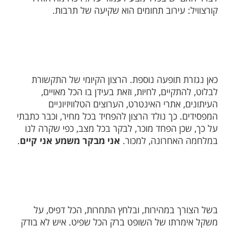
קורצוויל: עירוב תחומים הוא שקיעה של תרבות.
כאן נגזרת תופעה נוספת. הרצון הקיומי של התקשורת
לבלוט, להתקיים, לחיות, וזאת בעידן בו הכל מאויים,
העיתונים, אתרי האינטרט, הערוצים הטלוויזיוניים
המפסידים. כך נולד הרצון להפחיד בכל מחיר, וכבר כתבתי
על כך, שכן הפחד מוכר, לבקר בכל מצב, כפי שקרה לנו
במלחמה האחרונה, למכור.
אני מבקר משמע אני קיים
.
בשל הצורך במהירות, ובלחץ התחרות, הכל דפיס, על
משקל אימרתו של השופט ברק הכל שפיט. איש לא בודק