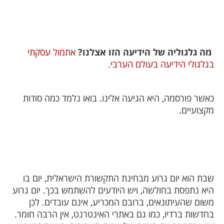
מה גלגוליה של הידיעה הזו אצלנו?
אתמול עסקתי
בגלגולי הידיעה בעולם הערבי
.
כאשר פורסמה, היא הגיעה אלינו. בואו נלמד כמה סודות
מקצועיים.
שבת הוא יום גרוע מבחינת התקשורת הישראלית, יום בו
היא נתפסת בחולשה, ויש היודעים להשתמש בכך. יום גרוע
משום שהעיתונאים, ברובם המכריע, אינם עובדים. לכן
בחדשות ברדיו, כמו גם באתרי האינטרנט, אין הרבה חומר.