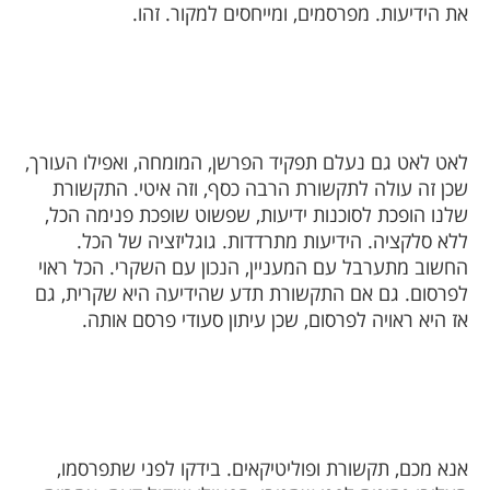
את הידיעות. מפרסמים, ומייחסים למקור. זהו.
לאט לאט גם נעלם תפקיד הפרשן, המומחה, ואפילו העורך,
שכן זה עולה לתקשורת הרבה כסף, וזה איטי. התקשורת
שלנו הופכת לסוכנות ידיעות, שפשוט שופכת פנימה הכל,
ללא סלקציה. הידיעות מתרדדות. גוגליזציה של הכל.
החשוב מתערבל עם המעניין, הנכון עם השקרי. הכל ראוי
לפרסום. גם אם התקשורת תדע שהידיעה היא שקרית, גם
אז היא ראויה לפרסום, שכן עיתון סעודי פרסם אותה.
אנא מכם, תקשורת ופוליטיקאים. בידקו לפני שתפרסמו,