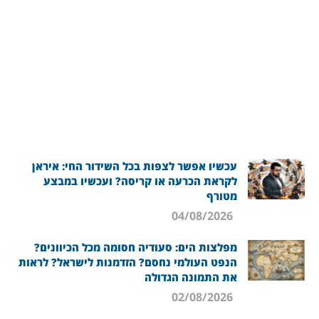
עכשיו אפשר לצפות בכל השידור החי: איראן
לקראת הכרעה או קריסה? ועכשיו במבצע
מטורף
04/08/2026
מפלצות הים: סעודיה חסומה מכל הכיוונים?
הנפט העולמי נחסם? הזדמנות לישראל? לראות
את התמונה הגדולה
02/08/2026