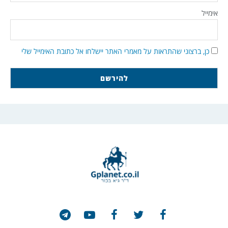
אימייל
כן, ברצוני שהתראות על מאמרי האתר יישלחו אל כתובת האימייל שלי