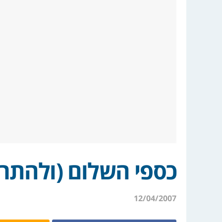
כספי השלום (ולהתר
12/04/2007