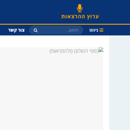
ערוץ ההרצאות
ניווט
צור קשר