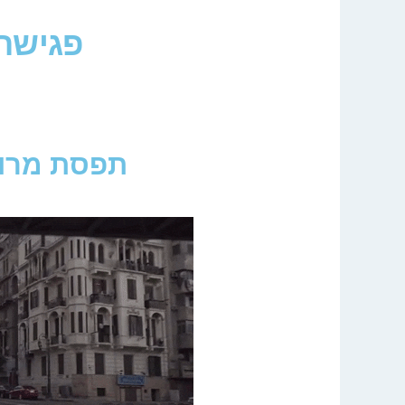
פגישה
תפסת מרוב