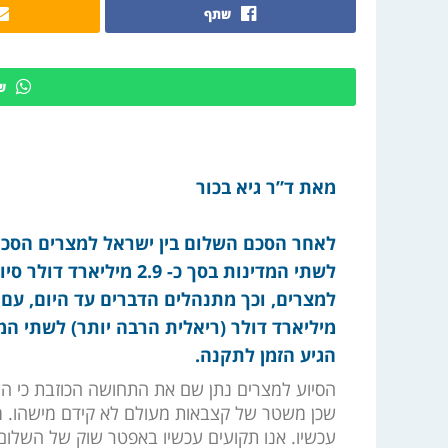
שתף
ש
מאת ד”ר גיא בכור
לאחר הסכם השלום בין ישראל למצרים הסכי
מיליארד דולר (ריאלית הרבה יותר) לשתי המד
הגיע הזמן לתקנה.
הסיוע למצרים נתן שם את התחושה הכוזבת כי הש
שכן משטר של קצבאות מעולם לא קידם מישהו. מ
עכשיו. אנו תקועים עכשיו באפטר שוק של השלום