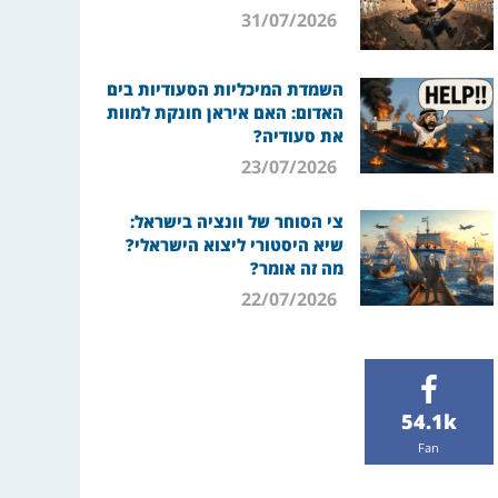
31/07/2026
השמדת המיכליות הסעודיות בים
האדום: האם איראן חונקת למוות
את סעודיה?
23/07/2026
צי הסוחר של וונציה בישראל:
שיא היסטורי ליצוא הישראלי?
מה זה אומר?
22/07/2026
54.1k
Fan