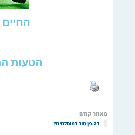
החיים 
הטעות הח
מאמר קודם
לה-פן טוב למוסלמים?