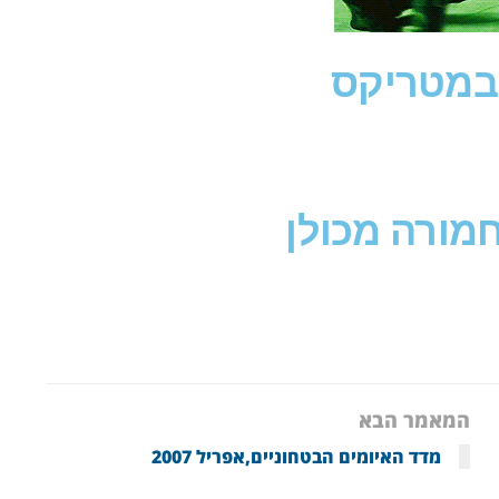
במטריקס
מורה מכולן
המאמר הבא
מדד האיומים הבטחוניים,אפריל 2007