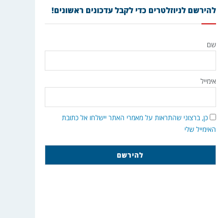
להירשם לניוזלטרים כדי לקבל עדכונים ראשונים!
שם
אימייל
כן, ברצוני שהתראות על מאמרי האתר יישלחו אל כתובת
האימייל שלי