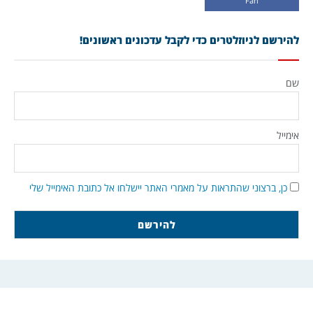
Fan
להירשם לניוזלטרים כדי לקבל עדכונים ראשונים!
שם
אימייל
כן, ברצוני שהתראות על מאמרי האתר יישלחו אל כתובת האימייל שלי