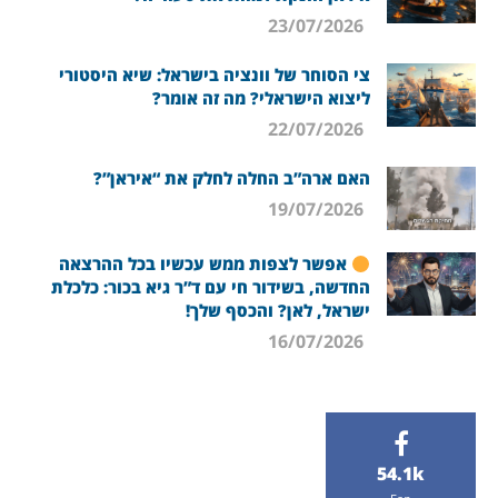
23/07/2026
צי הסוחר של וונציה בישראל: שיא היסטורי
ליצוא הישראלי? מה זה אומר?
22/07/2026
האם ארה”ב החלה לחלק את “איראן”?
19/07/2026
אפשר לצפות ממש עכשיו בכל ההרצאה
החדשה, בשידור חי עם ד”ר גיא בכור: כלכלת
ישראל, לאן? והכסף שלך!
16/07/2026
54.1k