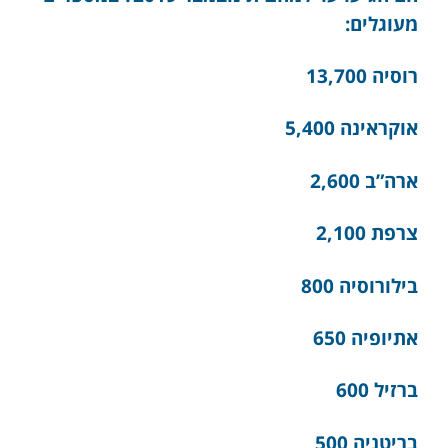
מעוגלים:
רוסיה 13,700
אוקראינה 5,400
ארה”ב 2,600
צרפת 2,100
בילורוסיה 800
אתיופיה 650
ברזיל 600
בריטניה 500