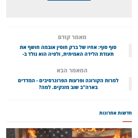
מאמר קודם
סוף סוף: אחיו של ברק חוסין אובמה חושף את
תעודת הלידה האמיתית, ולפיה הוא נולד ב-
המאמר הבא
למרות הקורונה ופרעות הפרוגרסיבים - המדדים
בארה"ב שוב מזנקים. למה?
חדשות אחרונות