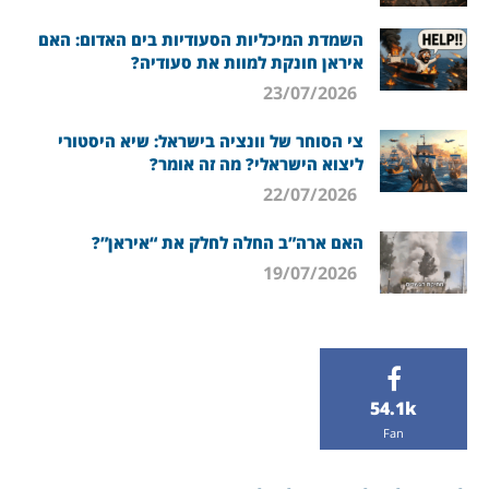
השמדת המיכליות הסעודיות בים האדום: האם
איראן חונקת למוות את סעודיה?
23/07/2026
צי הסוחר של וונציה בישראל: שיא היסטורי
ליצוא הישראלי? מה זה אומר?
22/07/2026
האם ארה”ב החלה לחלק את “איראן”?
19/07/2026
54.1k
Fan