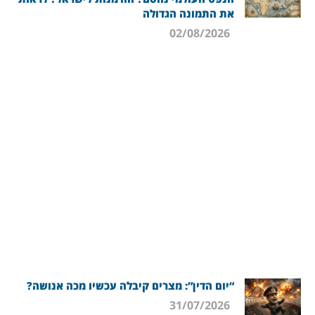
את התמונה הגדולה
02/08/2026
“יום הדין”: מצרים קיבלה עכשיו מכה אנושה?
31/07/2026