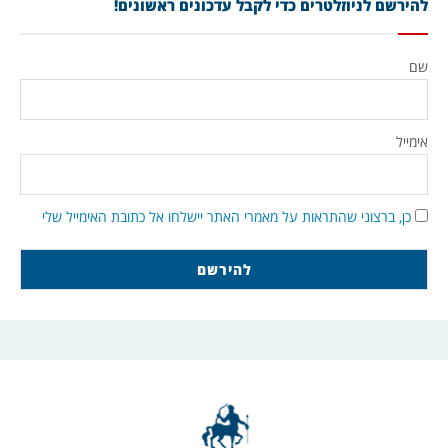
להירשם לניוזלטרים כדי לקבל עדכונים ראשונים!
שם
אימייל
כן, ברצוני שהתראות על מאמרי האתר יישלחו אל כתובת האימייל שלי