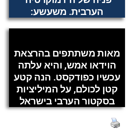
הערבית. משעשע:
מאות משתתפים בהרצאת
הוידאו אמש, והיא עלתה
עכשיו כפודקסט. הנה קטע
קטן לכולם, על המיליציות
בסקטור הערבי בישראל