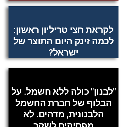
לקראת חצי טריליון ראשון:
לכמה זינק היום התוצר של
ישראל?
"לבנון" כולה ללא חשמל. על
הבלוף של חברת החשמל
הלבנונית, מדהים. לא
מפסיקים לשקר