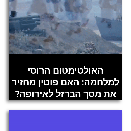
האולטימטום הרוסי
למלחמה: האם פוטין מחזיר
את מסך הברזל לאירופה?