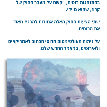
בהתנהגות רוסיה, יקשה על מעבר החוק של
קרוז, שהוא מיידי.
שתי הצעות החוק האלה אמורות להרגיז מאוד
את הרוסים.
על ניתוח האולטימטום הרוסי הכתוב לאמריקאים
ולאירופים, במאמר החדש שלנו: