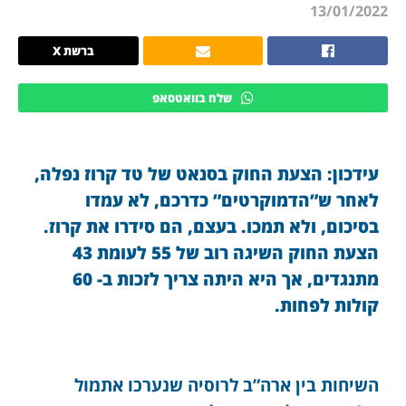
13/01/2022
ברשת X
שלח בוואטסאפ
עידכון: הצעת החוק בסנאט של טד קרוז נפלה,
לאחר ש”הדמוקרטים” כדרכם, לא עמדו
בסיכום, ולא תמכו. בעצם, הם סידרו את קרוז.
הצעת החוק השיגה רוב של 55 לעומת 43
מתנגדים, אך היא היתה צריך לזכות ב- 60
קולות לפחות.
השיחות בין ארה”ב לרוסיה שנערכו אתמול