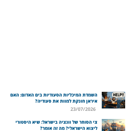
השמדת המיכליות הסעודיות בים האדום: האם
איראן חונקת למוות את סעודיה?
23/07/2026
צי הסוחר של וונציה בישראל: שיא היסטורי
ליצוא הישראלי? מה זה אומר?