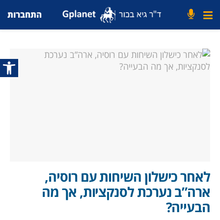
התחברות
פתח סרג
לאחר כישלון השיחות עם רוסיה,
ארה”ב נערכת לסנקציות, אך מה
הבעייה?