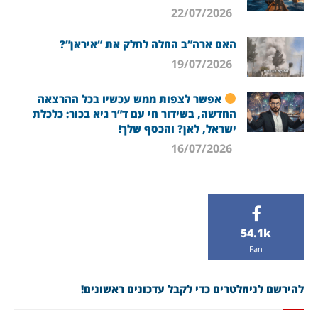
22/07/2026
האם ארה”ב החלה לחלק את “איראן”?
19/07/2026
אפשר לצפות ממש עכשיו בכל ההרצאה
החדשה, בשידור חי עם ד”ר גיא בכור: כלכלת
ישראל, לאן? והכסף שלך!
16/07/2026
54.1k
Fan
להירשם לניוזלטרים כדי לקבל עדכונים ראשונים!