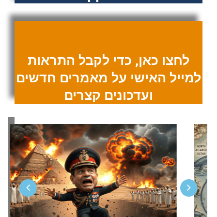
לחצו כאן, כדי לקבל התראות
למייל האישי על מאמרים חדשים
ועדכונים קצרים