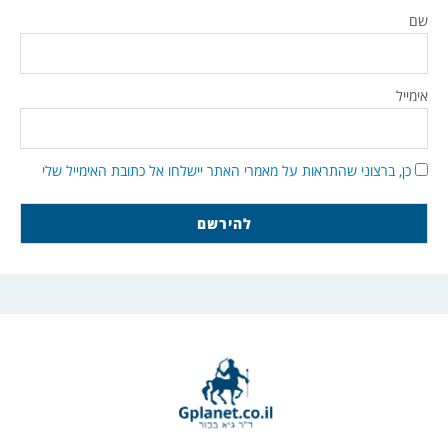
שם
אימייל
כן, ברצוני שהתראות על מאמרי האתר יישלחו אל כתובת האימייל שלי