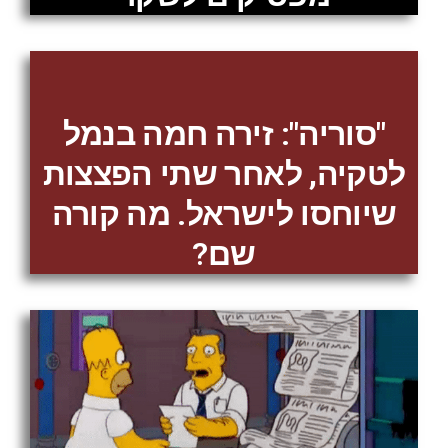
"סוריה": זירה חמה בנמל
לטקיה, לאחר שתי הפצצות
שיוחסו לישראל. מה קורה
שם?