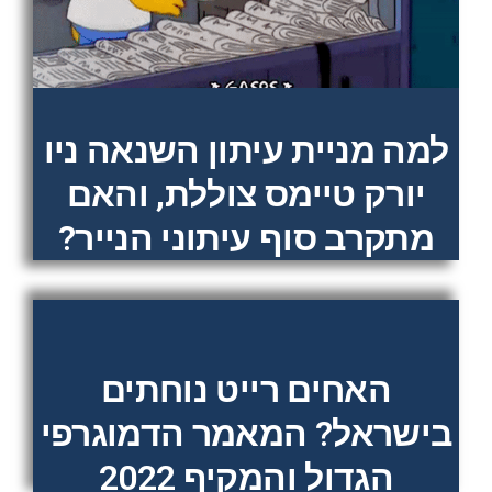
למה מניית עיתון השנאה ניו
יורק טיימס צוללת, והאם
מתקרב סוף עיתוני הנייר?
האחים רייט נוחתים
בישראל? המאמר הדמוגרפי
הגדול והמקיף 2022