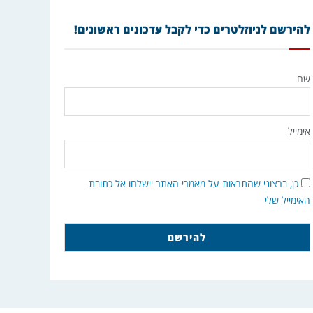
להירשם לניוזלטרים כדי לקבל עדכונים ראשונים!
שם
אימייל
כן, ברצוני שהתראות על מאמרי האתר יישלחו אל כתובת
האימייל שלי