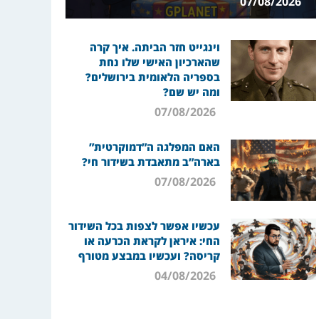
07/08/2026
וינגייט חזר הביתה. איך קרה
שהארכיון האישי שלו נחת
בספריה הלאומית בירושלים?
ומה יש שם?
07/08/2026
האם המפלגה ה”דמוקרטית”
בארה”ב מתאבדת בשידור חי?
07/08/2026
עכשיו אפשר לצפות בכל השידור
החי: איראן לקראת הכרעה או
קריסה? ועכשיו במבצע מטורף
04/08/2026