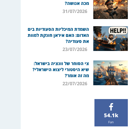
מכה אנושה?
31/07/2026
השמדת המיכליות הסעודיות בים
האדום: האם איראן חונקת למוות
את סעודיה?
23/07/2026
צי הסוחר של וונציה בישראל:
שיא היסטורי ליצוא הישראלי?
מה זה אומר?
22/07/2026
54.1k
Fan