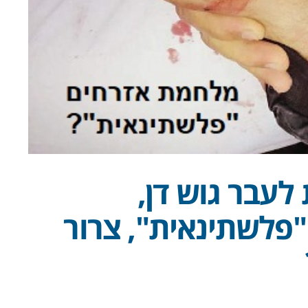
לעבר גוש דן,
פלשתינאית", צרור