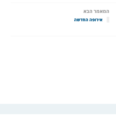
המאמר הבא
אירופה החדשה