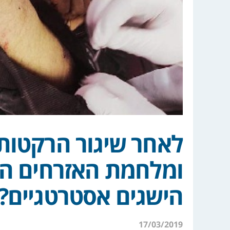
לאחר שיגור הרקטות 
ומלחמת האזרחים ה"
הישגים אסטרטגיים?
17/03/2019