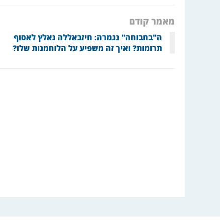
מאמר קודם
ה"בחבוחה" נגמרה: חיזבאללה נאלץ לאסוף
תרומות? ואיך זה משפיע על הלוחמנות שלו?