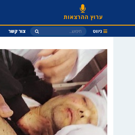
ערוץ ההרצאות
ניווט
צור קשר