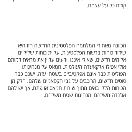
קודם כל על עצמם.
הכוונה מאחורי המלחמה הפלסטינית החדשה הזו היא
שידוד כוחות ברשות הפלסטינית, עליית כוחות שליליים
אלימים חדשים, שאולי איננו יודעים עדיין את מראית דמותם,
אולי אפילו אלקאעדה העולמית. חמאס על מנהיגותו
הפוליטית כבר אינם אפקטיביים בשטחי עזה. ישנם כבר
סוסים חדשים, הרוכבים על גבי הקסאמים שלהם. חלק מן
הכוחות הללו באים מתוך שורות חמאס או פתח, אך יש להם
אג’נדה משלהם ומנהיגות שטח משלהם.