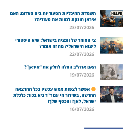
השמדת המיכליות הסעודיות בים האדום: האם
איראן חונקת למוות את סעודיה?
23/07/2026
צי הסוחר של וונציה בישראל: שיא היסטורי
ליצוא הישראלי? מה זה אומר?
22/07/2026
האם ארה”ב החלה לחלק את “איראן”?
19/07/2026
אפשר לצפות ממש עכשיו בכל ההרצאה
החדשה, בשידור חי עם ד”ר גיא בכור: כלכלת
ישראל, לאן? והכסף שלך!
16/07/2026