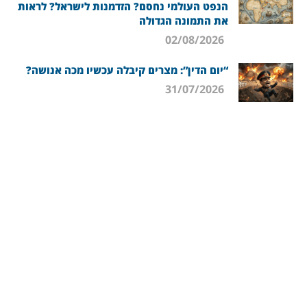
הנפט העולמי נחסם? הזדמנות לישראל? לראות
את התמונה הגדולה
02/08/2026
“יום הדין”: מצרים קיבלה עכשיו מכה אנושה?
31/07/2026