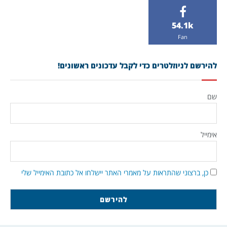
54.1k
Fan
להירשם לניוזלטרים כדי לקבל עדכונים ראשונים!
שם
אימייל
כן, ברצוני שהתראות על מאמרי האתר יישלחו אל כתובת האימייל שלי