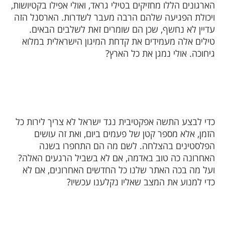
הארגונים הללו מחזיקים בטילי גראד, ואולי אפילו בקטיושות,
ויכולת הפגיעה שלהם הרבה מעבר לשדרות. הארסנל הזה
עדיין לא נחשף, שכן הם שומרים זאת לשלבים הבאים.
טילים אלה מעמידים את קדחת המיגון הישראלית במלוא
גיחוכה. אולי נמגן את כל הארץ?
כדי לבצע התשה אפקטיבית נגד ישראל לא צריך לירות כל
הזמן, אלא מספר קטן של פעמים ביום, ואת זה עושים
הפלסטינים בהצלחה. לשם מה הם התחפרו בשנה
האחרונה כה טוב באדמה, אם לא בשביל הרגעים האלה?
ועל מה בכה האתר שלנו כל החדשים האחרונים, אם לא
כדי למנוע את המצב שאליו נקלענו עכשיו?