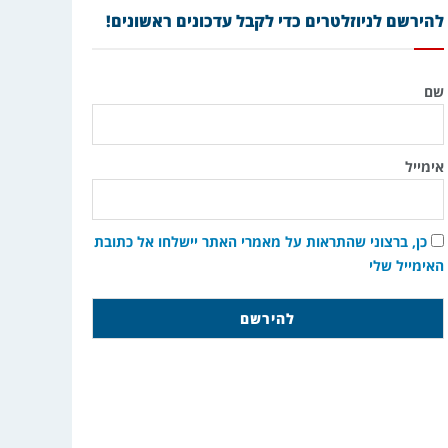
להירשם לניוזלטרים כדי לקבל עדכונים ראשונים!
שם
אימייל
כן, ברצוני שהתראות על מאמרי האתר יישלחו אל כתובת
האימייל שלי