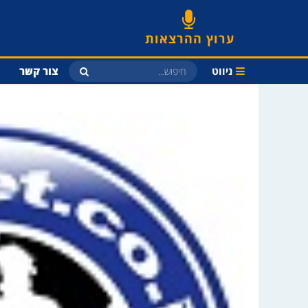
ערוץ ההרצאות
ניווט
צור קשר