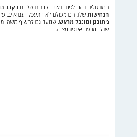
המונגולים נהגו לפתוח את הקרבות שלהם
בקרב בו
הנחישות
שלו. הם מעולם לא התעסקו עם אויב, עד ש
מתוכנן ומוגבל מראש
, שנועד גם לחשוף משהו מה
שנלחמו עם אינפורמציה.