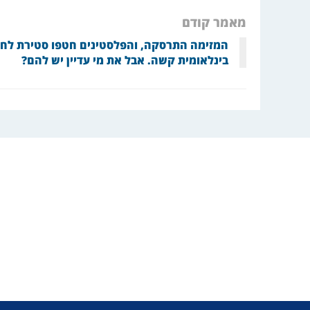
מאמר קודם
המזימה התרסקה, והפלסטינים חטפו סטירת לחי
בינלאומית קשה. אבל את מי עדיין יש להם?