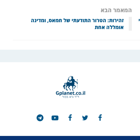
המאמר הבא
זהירות: הטרור התודעתי של חמאס, ומדינה
אומללה אחת