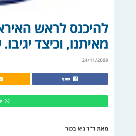
להיכנס לראש האיראנ
מאיתנו, וכיצד יגיבו.
24/11/2009
שתף
ש
מאת ד"ר גיא בכור