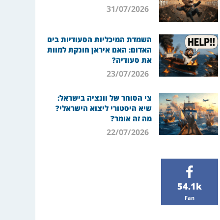
31/07/2026
השמדת המיכליות הסעודיות בים
האדום: האם איראן חונקת למוות
את סעודיה?
23/07/2026
צי הסוחר של וונציה בישראל:
שיא היסטורי ליצוא הישראלי?
מה זה אומר?
22/07/2026
54.1k
Fan