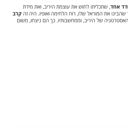
דד אחד
, שתכליתו לחוש את עוצמת היריב, ואת מידת
הבינו את המוראל שלו, רוח הלחימה ואופיו. היה זה
קרב
אסטרטגיה של היריב, וממחשבותיו. כך הם ניצחו, משום