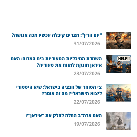
“יום הדין”: מצרים קיבלה עכשיו מכה אנושה?
31/07/2026
השמדת המיכליות הסעודיות בים האדום: האם
איראן חונקת למוות את סעודיה?
23/07/2026
צי הסוחר של וונציה בישראל: שיא היסטורי
ליצוא הישראלי? מה זה אומר?
22/07/2026
האם ארה”ב החלה לחלק את “איראן”?
19/07/2026