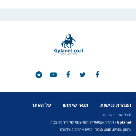
הצהרת נגישות
תנאי שימוש
על האתר
© כל הזכויות שמורות
Gplanet
- אתר האקטואליה והפרשנות של ד"ר גיא בכור.
אחסון אתרים: הוסט סנטר
-
בניית אתרים בוורדפרס