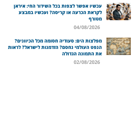
עכשיו אפשר לצפות בכל השידור החי: איראן
לקראת הכרעה או קריסה? ועכשיו במבצע
מטורף
04/08/2026
מפלצות הים: סעודיה חסומה מכל הכיוונים?
הנפט העולמי נחסם? הזדמנות לישראל? לראות
את התמונה הגדולה
02/08/2026