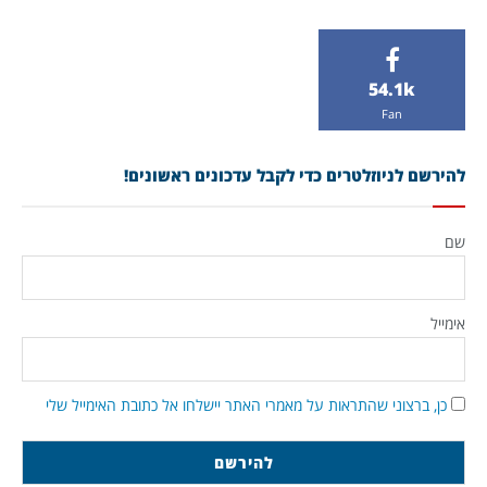
54.1k
Fan
להירשם לניוזלטרים כדי לקבל עדכונים ראשונים!
שם
אימייל
כן, ברצוני שהתראות על מאמרי האתר יישלחו אל כתובת האימייל שלי