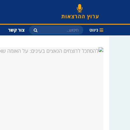
ערוץ ההרצאות
ניווט
צור קשר