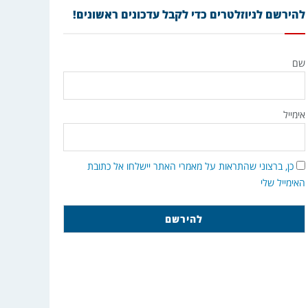
להירשם לניוזלטרים כדי לקבל עדכונים ראשונים!
שם
אימייל
כן, ברצוני שהתראות על מאמרי האתר יישלחו אל כתובת
האימייל שלי