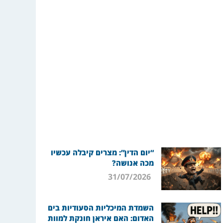
“יום הדין”: מצרים קיבלה עכשיו
מכה אנושה?
31/07/2026
השמדת המיכליות הסעודיות בים
האדום: האם איראן חונקת למוות