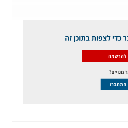
 כדי לצפות בתוכן זה
להרשמה
 מנויים?
התחברו