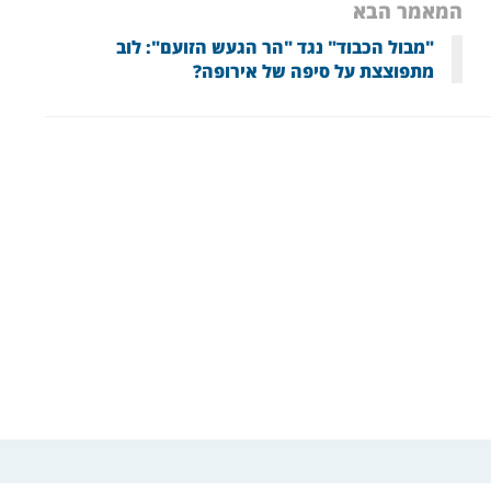
המאמר הבא
"מבול הכבוד" נגד "הר הגעש הזועם": לוב
מתפוצצת על סיפה של אירופה?