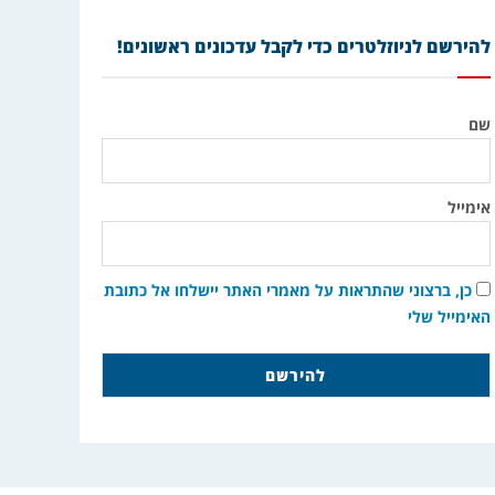
להירשם לניוזלטרים כדי לקבל עדכונים ראשונים!
שם
אימייל
כן, ברצוני שהתראות על מאמרי האתר יישלחו אל כתובת
האימייל שלי