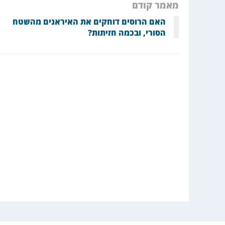
מאמר קודם
האם הרוסים דוחקים את האיראנים מהשטח
הסורי, ובכמה חזיתות?