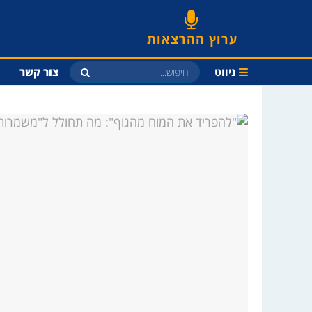
ערוץ ההרצאות
ניווט
צור קשר