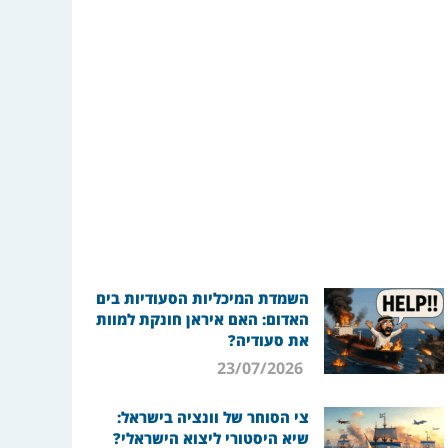
השמדת המיכליות הסעודיות בים
האדום: האם איראן חונקת למוות
את סעודיה?
23/07/2026
צי הסוחר של וונציה בישראל:
שיא היסטורי ליצוא הישראלי?