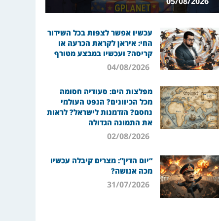
05/08/2026
עכשיו אפשר לצפות בכל השידור
החי: איראן לקראת הכרעה או
קריסה? ועכשיו במבצע מטורף
04/08/2026
מפלצות הים: סעודיה חסומה
מכל הכיוונים? הנפט העולמי
נחסם? הזדמנות לישראל? לראות
את התמונה הגדולה
02/08/2026
“יום הדין”: מצרים קיבלה עכשיו
מכה אנושה?
31/07/2026