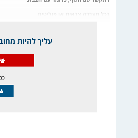
בכל מערכה צבאית או פוליטית,
עליך להיות מחובר
כבר