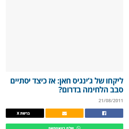
ליקחו של ג’ינגיס חאן: אז כיצד יסתיים
סבב הלחימה בדרום?
21/08/2011
ברשת X
שלח בוואטסאפ