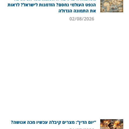
הנפט העולמי נחסם? הזדמנות לישראל? לראות
את התמונה הגדולה
02/08/2026
“יום הדין”: מצרים קיבלה עכשיו מכה אנושה?