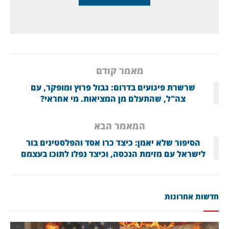
מאמר קודם
שרשרת פיגועים בדרום: גבול פרוץ ומופקר, עם
צה"ל, שהתעלם מן המציאות. מי אחראי?
המאמר הבא
הסיפור שלא יאמן: כיצד כרו אסד והפלסטינים בור
לישראל עם מזימת הנכסה, וכיצד נפלו לתוכו בעצמם
חדשות אחרונות