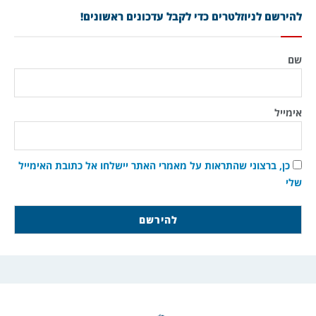
להירשם לניוזלטרים כדי לקבל עדכונים ראשונים!
שם
אימייל
כן, ברצוני שהתראות על מאמרי האתר יישלחו אל כתובת האימייל
שלי