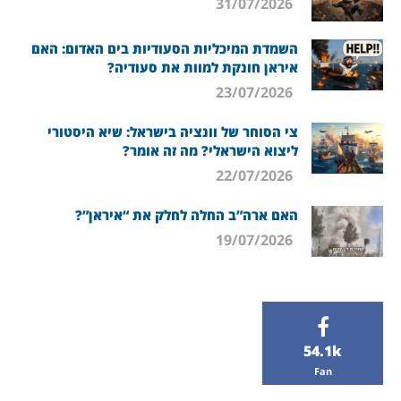
31/07/2026
השמדת המיכליות הסעודיות בים האדום: האם
איראן חונקת למוות את סעודיה?
23/07/2026
צי הסוחר של וונציה בישראל: שיא היסטורי
ליצוא הישראלי? מה זה אומר?
22/07/2026
האם ארה”ב החלה לחלק את “איראן”?
19/07/2026
54.1k
Fan