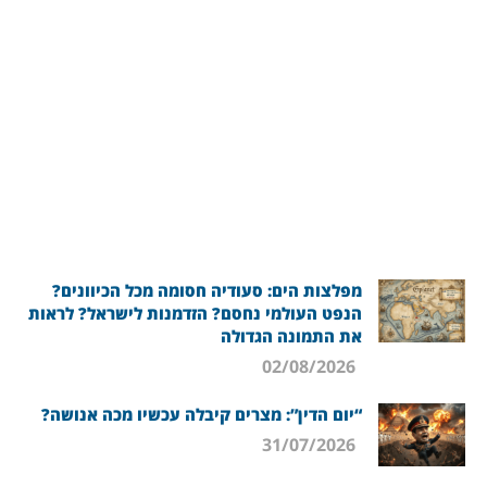
מפלצות הים: סעודיה חסומה מכל הכיוונים?
הנפט העולמי נחסם? הזדמנות לישראל? לראות
את התמונה הגדולה
02/08/2026
“יום הדין”: מצרים קיבלה עכשיו מכה אנושה?
31/07/2026