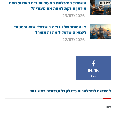
השמדת המיכליות הסעודיות בים האדום: האם
איראן חונקת למוות את סעודיה?
23/07/2026
צי הסוחר של וונציה בישראל: שיא היסטורי
ליצוא הישראלי? מה זה אומר?
22/07/2026
54.1k
Fan
להירשם לניוזלטרים כדי לקבל עדכונים ראשונים!
שם