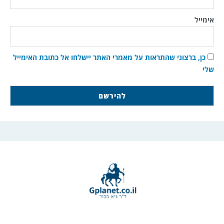
אימייל
כן, ברצוני שהתראות על מאמרי האתר יישלחו אל כתובת האימייל
שלי