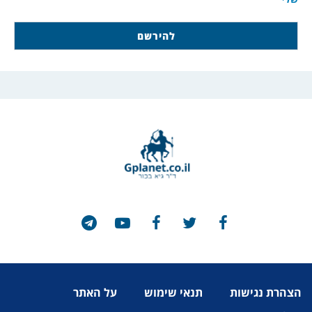
הצהרת נגישות
תנאי שימוש
על האתר