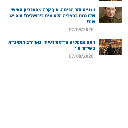
וינגייט חזר הביתה. איך קרה שהארכיון האישי
שלו נחת בספריה הלאומית בירושלים? ומה יש
שם?
07/08/2026
האם המפלגה ה”דמוקרטית” בארה”ב מתאבדת
בשידור חי?
07/08/2026