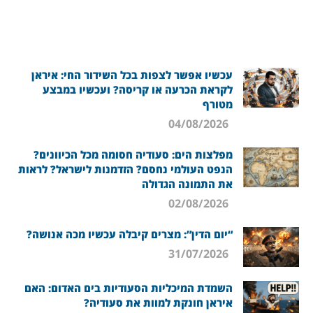
עכשיו אפשר לצפות בכל השידור החי: איראן
לקראת הכרעה או קריסה? ועכשיו במבצע
מטורף
04/08/2026
מפלצות הים: סעודיה חסומה מכל הכיוונים?
הנפט העולמי נחסם? הזדמנות לישראל? לראות
את התמונה הגדולה
02/08/2026
“יום הדין”: מצרים קיבלה עכשיו מכה אנושה?
31/07/2026
השמדת המיכליות הסעודיות בים האדום: האם
איראן חונקת למוות את סעודיה?