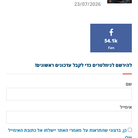
23/07/2026
54.1k
Fan
להירשם לניוזלטרים כדי לקבל עדכונים ראשונים!
שם
אימייל
כן, ברצוני שהתראות על מאמרי האתר יישלחו אל כתובת האימייל
שלי