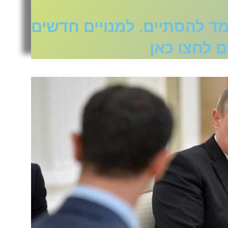
ד להסתיים. למנויים חדשים
 לחצו כאן