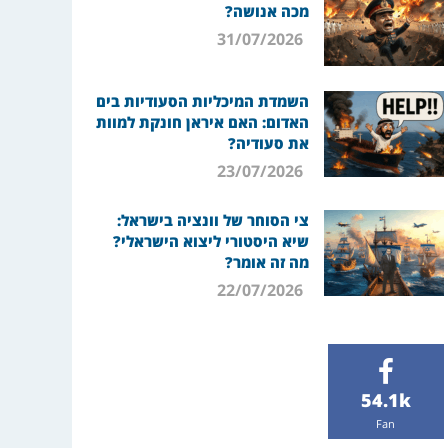
מכה אנושה?
31/07/2026
השמדת המיכליות הסעודיות בים
האדום: האם איראן חונקת למוות
את סעודיה?
23/07/2026
צי הסוחר של וונציה בישראל:
שיא היסטורי ליצוא הישראלי?
מה זה אומר?
22/07/2026
54.1k
Fan