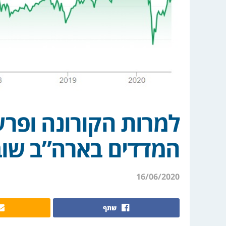
למרות הקורונה ופרע
המדדים בארה”ב שוב
16/06/2020
שתף