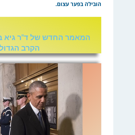
הובילה בפער עצום.
המאמר החדש של ד"ר גיא ב
הקרב הגדול 