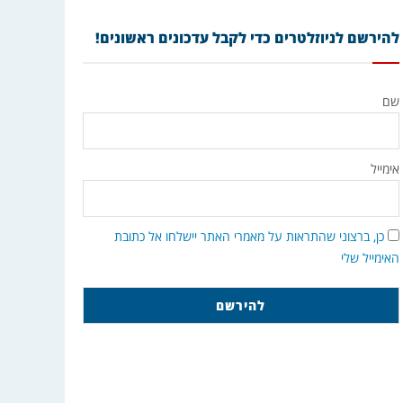
להירשם לניוזלטרים כדי לקבל עדכונים ראשונים!
שם
אימייל
כן, ברצוני שהתראות על מאמרי האתר יישלחו אל כתובת
האימייל שלי