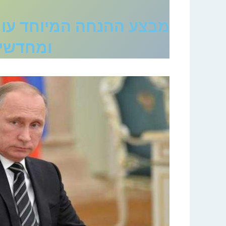
מבצע ההנחה המיוחד עומ
ומחדשים