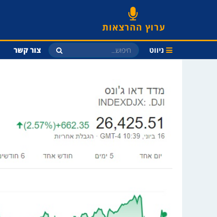
ערוץ ההרצאות
ניווט
צור קשר