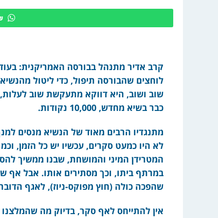
ש
קרב אדיר מתנהל בבורסה האמריקנית: בעוד 
לוחצים שהבורסה תיפול, כדי ליטול מהנשיא
שוב ושוב, היא דווקא מתעקשת שוב לעלות, 
כבר בשיא מחדש, 10,000 נקודות.
מתנגדיו הרבים מאוד של הנשיא מנסים למנף 
לא היו כמעט סקרים, עכשיו יש כל הזמן, וכמוב
המטרידן המיני והמושחת, שבנו ממשיך להס
במרתף ביתו, וכך מסתירים אותו. אבל אף 
שהפכה כולה (חוץ מפוקס-ניוז), לאגף הדוב
אין להתייחס לאף סקר, בדיוק מה שהמלצנו 