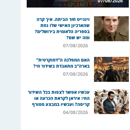
07/08/2026
וינגייט חזר הביתה. איך קרה
שהארכיון האישי שלו נחת
בספריה הלאומית בירושלים?
ומה יש שם?
07/08/2026
האם המפלגה ה”דמוקרטית”
בארה”ב מתאבדת בשידור חי?
07/08/2026
עכשיו אפשר לצפות בכל השידור
החי: איראן לקראת הכרעה או
קריסה? ועכשיו במבצע מטורף
04/08/2026