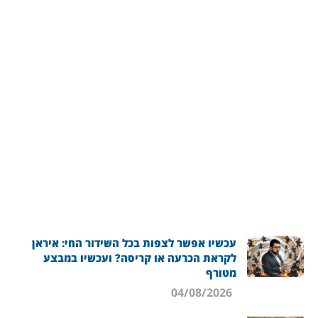
עכשיו אפשר לצפות בכל השידור החי: איראן
לקראת הכרעה או קריסה? ועכשיו במבצע
מטורף
04/08/2026