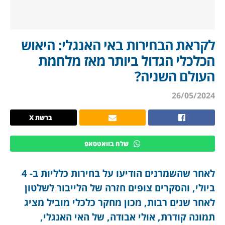
לקראת הבחירות באי האנגלי: היאוש
הכלכלי הגדול ביותר מאז מלחמת
העולם השניה?
26/05/2024
ברשת X
שלח בוואטסאפ
לאחר שהשמרנים הודיעו על בחירות כלליות ב- 4
ביולי, והסקרים צופים חזרה של הלייבור לשלטון
לאחר שנים רבות, מכון מחקר כלכלי מוביל מציג
תמונה קודרת, אולי אבודה, של האי האנגלי,