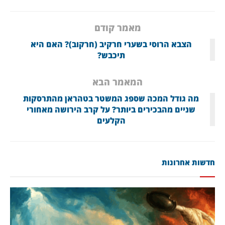
מאמר קודם
הצבא הרוסי בשערי חרקיב (חרקוב)? האם היא
תיכבש?
המאמר הבא
מה גודל המכה שספג המשטר בטהראן מהתרסקות
שניים מהבכירים ביותר? על קרב הירושה מאחורי
הקלעים
חדשות אחרונות