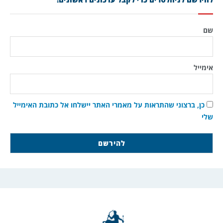
שם
אימייל
כן, ברצוני שהתראות על מאמרי האתר יישלחו אל כתובת האימייל
שלי