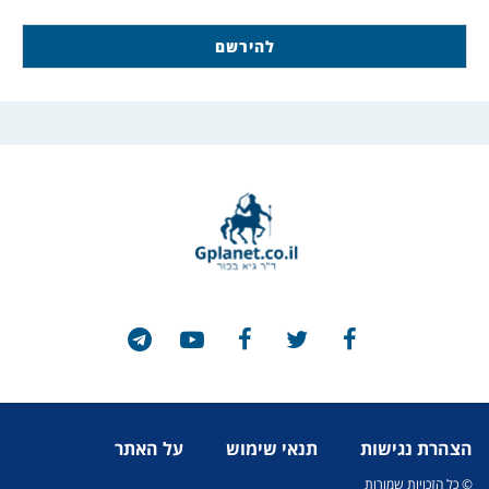
הצהרת נגישות
תנאי שימוש
על האתר
© כל הזכויות שמורות