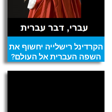
הקרדינל רישלייה יחשוף את
השפה העברית אל העולם?