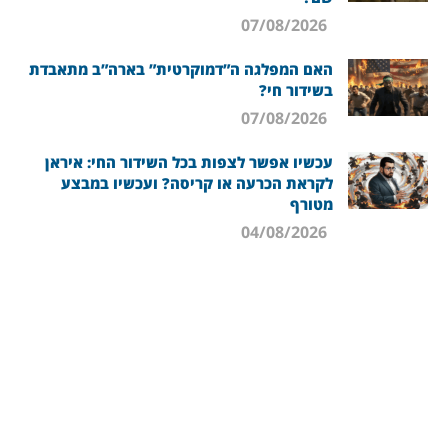
07/08/2026
האם המפלגה ה”דמוקרטית” בארה”ב מתאבדת
בשידור חי?
07/08/2026
עכשיו אפשר לצפות בכל השידור החי: איראן
לקראת הכרעה או קריסה? ועכשיו במבצע
מטורף
04/08/2026