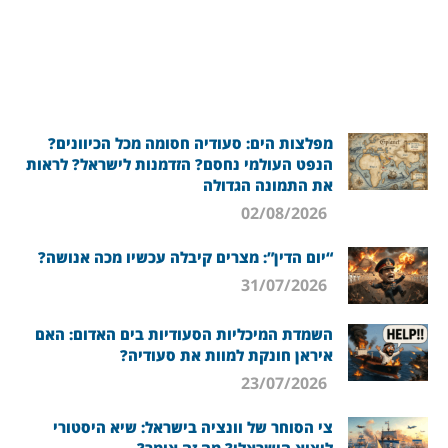
מפלצות הים: סעודיה חסומה מכל הכיוונים?
הנפט העולמי נחסם? הזדמנות לישראל? לראות
את התמונה הגדולה
02/08/2026
“יום הדין”: מצרים קיבלה עכשיו מכה אנושה?
31/07/2026
השמדת המיכליות הסעודיות בים האדום: האם
איראן חונקת למוות את סעודיה?
23/07/2026
צי הסוחר של וונציה בישראל: שיא היסטורי