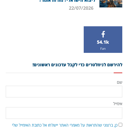
ליצוא הישראלי? מה זה אומר?
22/07/2026
54.1k
Fan
להירשם לניוזלטרים כדי לקבל עדכונים ראשונים!
שם
אימייל
כן, ברצוני שהתראות על מאמרי האתר יישלחו אל כתובת האימייל שלי