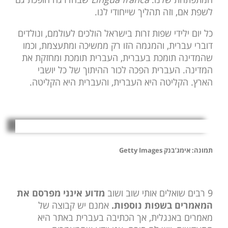
לשפת אם, וזה תהליך שייחודי לנו.
כל יום ילידי שפות זרות בישראל הולכים לעולמם, ונולדים
דוברי עברית, והמגמה הזו רק ממשיכה ומתעצמת, וכמו
שהמדינה תומכת בעברית, העברית תומכת ומחזקת את
המדינה. העברית הפכה לכור ההיתוך של כל יושבי
הארץ. הקליטה היא העברית, והעברית היא הקליטה.
תמונה: אימג’בנק Getty Images
9 רבים שואלים אותי שוב ושוב
מדוע אינני מפרסם את
המאמרים בשפות נוספות.
אמנם יש קבוצה של
מאמרים באנגלית, אך הכתיבה בעברית באתר היא