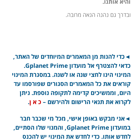
והיא אותנו.
ובדרך גם נהנה הנאה מרובה.
◄כדי להנות מן המאמרים המיוחדים של האתר,
כדאי להצטרף אל מועדון Gplanet Prime.
המינוי הינו לחצי שנה או לשנה. במסגרת המינוי
קוראים את כל המאמרים הסגורים שפורסמו עד
היום, וממשיכים קדימה לתקופה נוספת. ניתן
לקרוא את תנאי הרישום ולהירשם –
כ א ן
.
◄אני מבקש באופן אישי, מכל מי שכבר חבר
במועדון Gplanet Prime, והמנוי שלו הסתיים,
לחדש אותו. כדי לחדש את המינוי יש להכנס