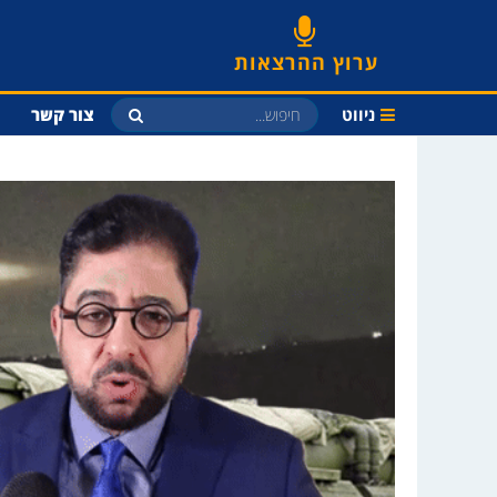
ערוץ ההרצאות
ניווט
צור קשר