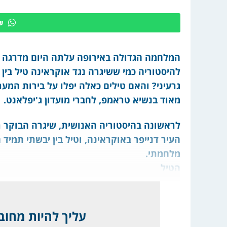
ש
המלחמה הגדולה באירופה עלתה היום מדרגה לר
להיסטוריה כמי ששיגרה נגד אוקראינה טיל בין
גרעיני? והאם טילים כאלה יפלו על בירות המע
מאוד בנשיא טראמפ, לחברי מועדון ג'יפלאנט.
העיר דנייפר באוקראינה, וטיל בין יבשתי תמי
מלחמתי.
הטיל
עליך להיות מחובר