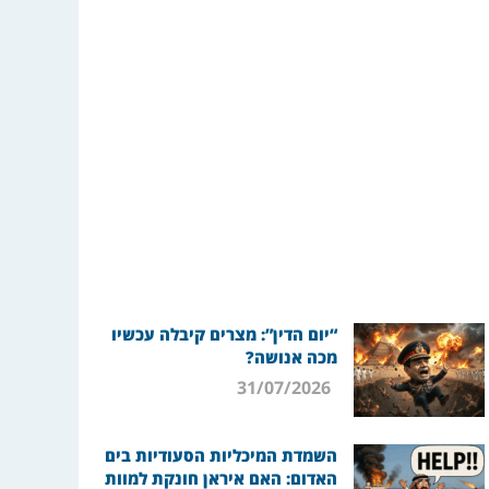
“יום הדין”: מצרים קיבלה עכשיו
מכה אנושה?
31/07/2026
השמדת המיכליות הסעודיות בים
האדום: האם איראן חונקת למוות