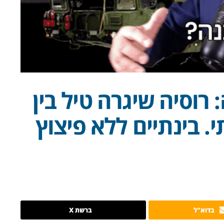
רוסיה שיגרה טיל בין
 בינתיים ללא פיצוץ
בדוא"ל
ברשת X