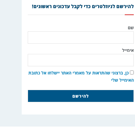
להירשם לניוזלטרים כדי לקבל עדכונים ראשונים!
שם
אימייל
כן, ברצוני שהתראות על מאמרי האתר יישלחו אל כתובת
האימייל שלי