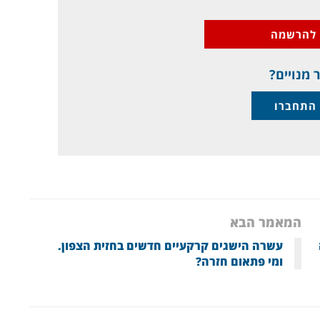
להרשמה
 מנויים?
התחברו
המאמר הבא
עשרה הישגים קרקעיים חדשים בחזית הצפון.
ומי פתאום חזרה?