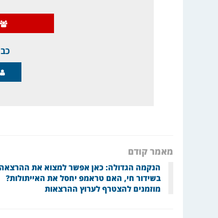
כבר
מאמר קודם
הנקמה הגדולה: כאן אפשר למצוא את ההרצאה
בשידור חי, האם טראמפ יחסל את האייתולות?
מוזמנים להצטרף לערוץ ההרצאות