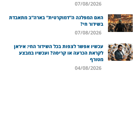
07/08/2026
האם המפלגה ה”דמוקרטית” בארה”ב מתאבדת
בשידור חי?
07/08/2026
עכשיו אפשר לצפות בכל השידור החי: איראן
לקראת הכרעה או קריסה? ועכשיו במבצע
מטורף
04/08/2026