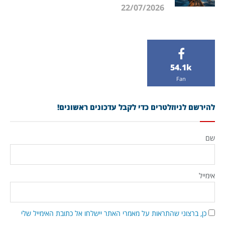
22/07/2026
54.1k
Fan
להירשם לניוזלטרים כדי לקבל עדכונים ראשונים!
שם
אימייל
כן, ברצוני שהתראות על מאמרי האתר יישלחו אל כתובת האימייל שלי