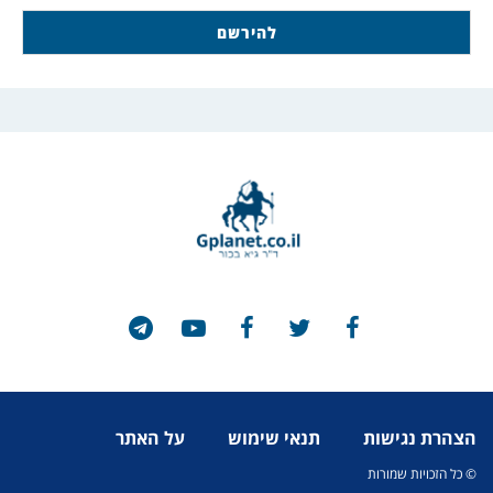
הצהרת נגישות
תנאי שימוש
על האתר
© כל הזכויות שמורות