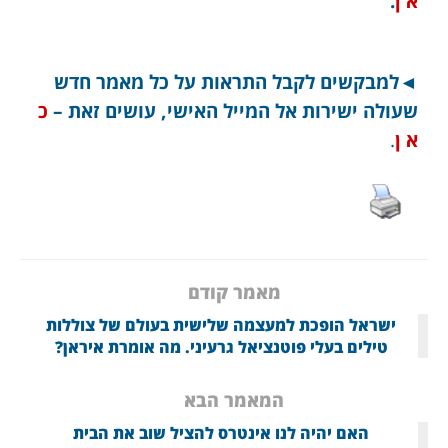
א ן
.
◄למבקשים לקבל התראות על כל מאמר חדש
שעולה ישירות אל המייל האישי, עושים זאת –
כ
א ן
.
מאמר קודם
ישראל הופכת למעצמה שלישית בעולם של צוללות
טילים בעלי פוטנציאל גרעיני. מה אומרת איראן?
המאמר הבא
האם יהיה לנו אינטרס להציל שוב את הבית