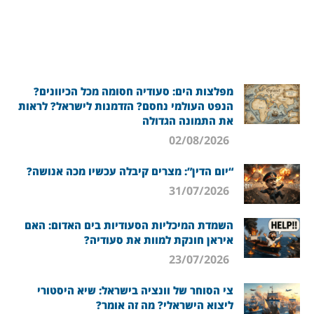
מפלצות הים: סעודיה חסומה מכל הכיוונים?
הנפט העולמי נחסם? הזדמנות לישראל? לראות
את התמונה הגדולה
02/08/2026
“יום הדין”: מצרים קיבלה עכשיו מכה אנושה?
31/07/2026
השמדת המיכליות הסעודיות בים האדום: האם
איראן חונקת למוות את סעודיה?
23/07/2026
צי הסוחר של וונציה בישראל: שיא היסטורי
ליצוא הישראלי? מה זה אומר?