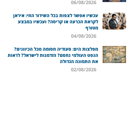
06/08/2026
עכשיו אפשר לצפות בכל השידור החי: איראן
לקראת הכרעה או קריסה? ועכשיו במבצע
מטורף
04/08/2026
מפלצות הים: סעודיה חסומה מכל הכיוונים?
הנפט העולמי נחסם? הזדמנות לישראל? לראות
את התמונה הגדולה
02/08/2026