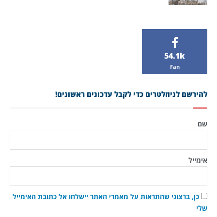
54.1k
Fan
להירשם לניוזלטרים כדי לקבל עדכונים ראשונים!
שם
אימייל
כן, ברצוני שהתראות על מאמרי האתר יישלחו אל כתובת האימייל
שלי