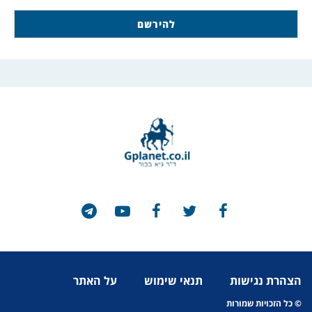
הצהרת נגישות
תנאי שימוש
על האתר
© כל הזכויות שמורות