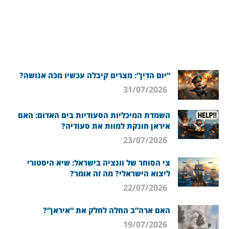
“יום הדין”: מצרים קיבלה עכשיו מכה אנושה?
31/07/2026
השמדת המיכליות הסעודיות בים האדום: האם
איראן חונקת למוות את סעודיה?
23/07/2026
צי הסוחר של וונציה בישראל: שיא היסטורי
ליצוא הישראלי? מה זה אומר?
22/07/2026
האם ארה”ב החלה לחלק את “איראן”?
19/07/2026