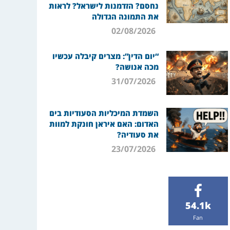
נחסם? הזדמנות לישראל? לראות
את התמונה הגדולה
02/08/2026
“יום הדין”: מצרים קיבלה עכשיו
מכה אנושה?
31/07/2026
השמדת המיכליות הסעודיות בים
האדום: האם איראן חונקת למוות
את סעודיה?
23/07/2026
54.1k
Fan