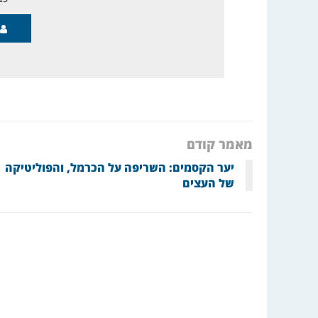
מאמר קודם
יער הקסמים: השריפה על הכרמל, והפוליטיקה
של העצים