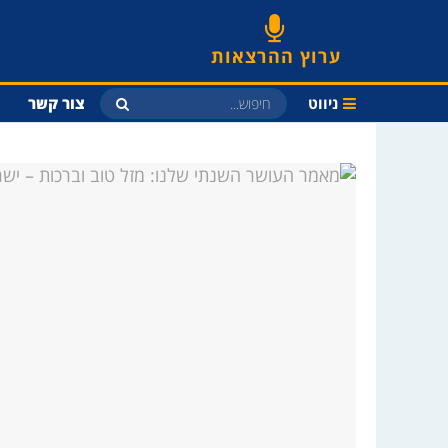
ערוץ ההרצאות
ניווט
צור קשר