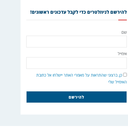
להירשם לניוזלטרים כדי לקבל עדכונים ראשונים!
שם
אימייל
כן, ברצוני שהתראות על מאמרי האתר יישלחו אל כתובת
האימייל שלי