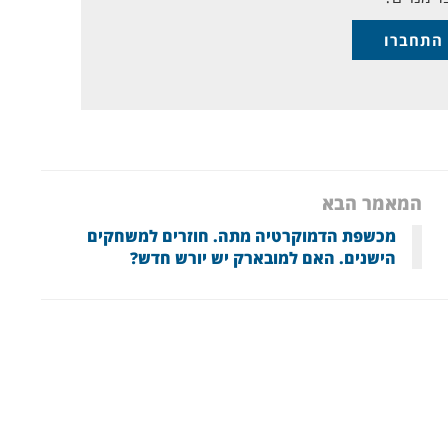
התחברו
המאמר הבא
מכשפת הדמוקרטיה מתה. חוזרים למשחקים
הישנים. האם למובארק יש יורש חדש?