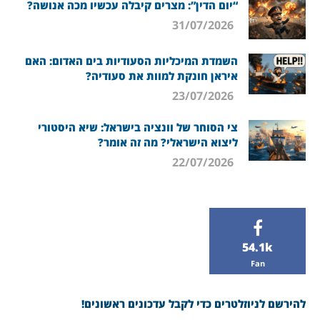
“יום הדין”: מצרים קיבלה עכשיו מכה אנושה?
31/07/2026
השמדת המיכליות הסעודיות בים האדום: האם
איראן חונקת למוות את סעודיה?
23/07/2026
צי הסוחר של וונציה בישראל: שיא היסטורי
ליצוא הישראלי? מה זה אומר?
22/07/2026
54.1k
Fan
להירשם לניוזלטרים כדי לקבל עדכונים ראשונים!