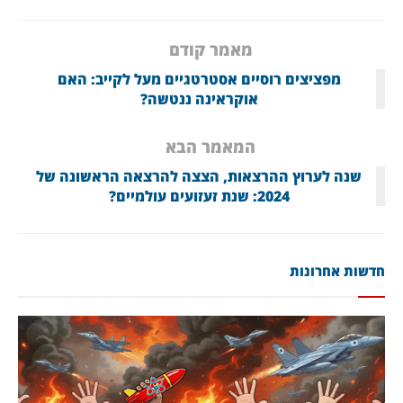
מאמר קודם
מפציצים רוסיים אסטרטגיים מעל לקייב: האם
אוקראינה ננטשה?
המאמר הבא
שנה לערוץ ההרצאות, הצצה להרצאה הראשונה של
2024: שנת זעזועים עולמיים?
חדשות אחרונות