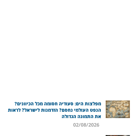
מפלצות הים: סעודיה חסומה מכל הכיוונים?
הנפט העולמי נחסם? הזדמנות לישראל? לראות
את התמונה הגדולה
02/08/2026