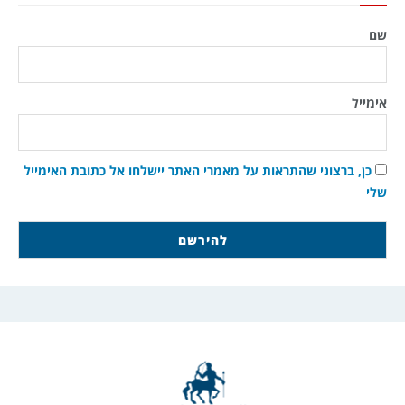
שם
אימייל
כן, ברצוני שהתראות על מאמרי האתר יישלחו אל כתובת האימייל
שלי