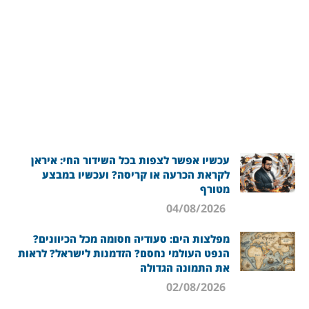
עכשיו אפשר לצפות בכל השידור החי: איראן
לקראת הכרעה או קריסה? ועכשיו במבצע
מטורף
04/08/2026
מפלצות הים: סעודיה חסומה מכל הכיוונים?
הנפט העולמי נחסם? הזדמנות לישראל? לראות
את התמונה הגדולה
02/08/2026