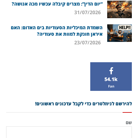
“יום הדין”: מצרים קיבלה עכשיו מכה אנושה?
31/07/2026
השמדת המיכליות הסעודיות בים האדום: האם
איראן חונקת למוות את סעודיה?
23/07/2026
54.1k
Fan
להירשם לניוזלטרים כדי לקבל עדכונים ראשונים!
שם