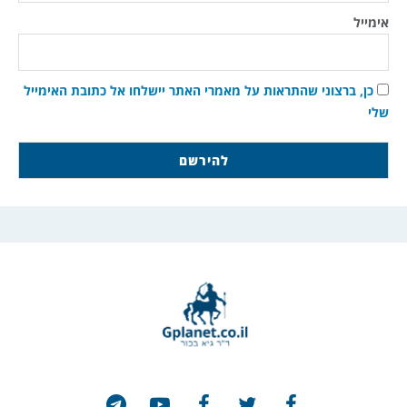
אימייל
כן, ברצוני שהתראות על מאמרי האתר יישלחו אל כתובת האימייל
שלי