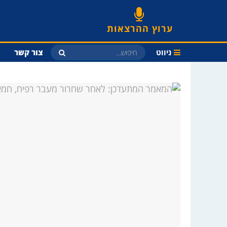
ערוץ ההרצאות
ניווט
צור קשר