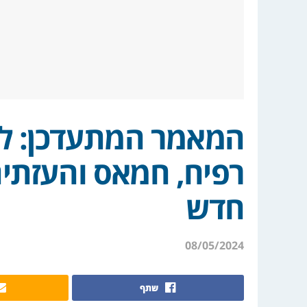
המאמר המתעדכן: ל
רפיח, חמאס והעזתי
חדש
08/05/2024
שתף