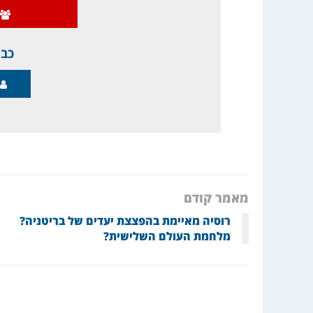
כבר
מאמר קודם
רוסיה מאיימת בהפצצת יעדים של בריטניה?
מלחמת העולם השלישית?