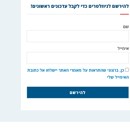
להירשם לניוזלטרים כדי לקבל עדכונים ראשונים!
שם
אימייל
כן, ברצוני שהתראות על מאמרי האתר יישלחו אל כתובת
האימייל שלי