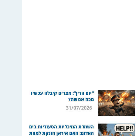
“יום הדין”: מצרים קיבלה עכשיו
מכה אנושה?
31/07/2026
השמדת המיכליות הסעודיות בים
האדום: האם איראן חונקת למוות