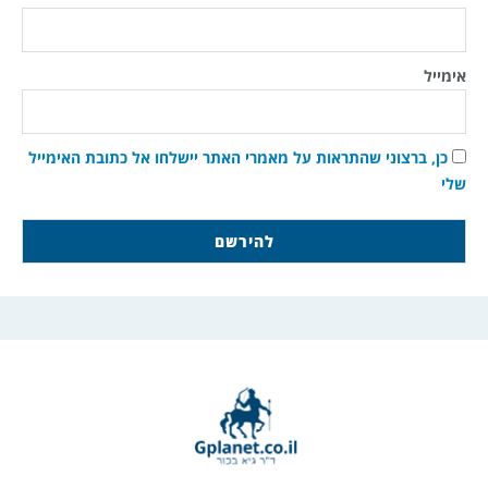
אימייל
כן, ברצוני שהתראות על מאמרי האתר יישלחו אל כתובת האימייל
שלי