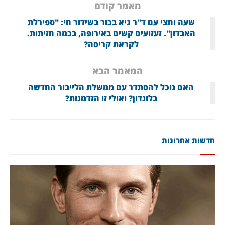
מאמר קודם
שעה וחצי עם ד"ר גיא בכור בשידור חי: "ספירלת
האבדון". זעזועים קשים באירופה, בכמה חזיתות.
לקראת קריסה?
המאמר הבא
האם נוכל להסתדר עם ממשלת הלייבור החדשה
בלונדון? ואולי זו הזדמנות?
חדשות אחרונות