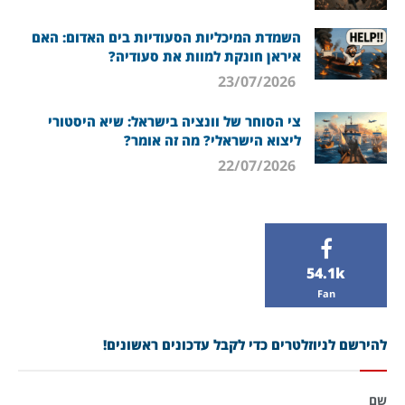
השמדת המיכליות הסעודיות בים האדום: האם
איראן חונקת למוות את סעודיה?
23/07/2026
צי הסוחר של וונציה בישראל: שיא היסטורי
ליצוא הישראלי? מה זה אומר?
22/07/2026
54.1k
Fan
להירשם לניוזלטרים כדי לקבל עדכונים ראשונים!
שם