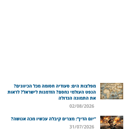
מפלצות הים: סעודיה חסומה מכל הכיוונים?
הנפט העולמי נחסם? הזדמנות לישראל? לראות
את התמונה הגדולה
02/08/2026
“יום הדין”: מצרים קיבלה עכשיו מכה אנושה?
31/07/2026