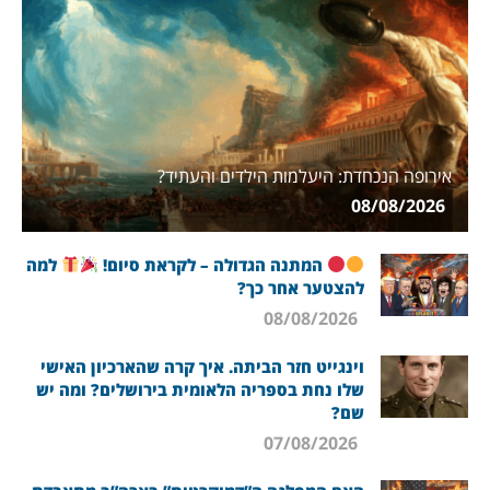
אירופה הנכחדת: היעלמות הילדים והעתיד?
08/08/2026
המתנה הגדולה – לקראת סיום!
למה
להצטער אחר כך?
08/08/2026
וינגייט חזר הביתה. איך קרה שהארכיון האישי
שלו נחת בספריה הלאומית בירושלים? ומה יש
שם?
07/08/2026