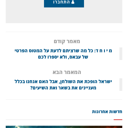
התחברו
מאמר קודם
מ י ו ח ד: כל מה שרציתם לדעת על המטוס הפרטי
של עבאס, ולא יספרו לכם
המאמר הבא
ישראל הופכת את השולחן, אבל האם אנחנו בכלל
מעניינים את בשאר ואת השיעים?
חדשות אחרונות