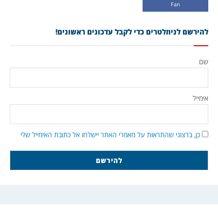
Fan
להירשם לניוזלטרים כדי לקבל עדכונים ראשונים!
שם
אימייל
כן, ברצוני שהתראות על מאמרי האתר יישלחו אל כתובת האימייל שלי