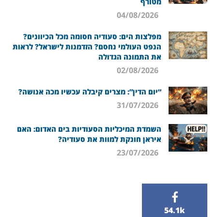
מטורף
04/08/2026
מפלצות הים: סעודיה חסומה מכל הכיוונים?
הנפט העולמי נחסם? הזדמנות לישראל? לראות
את התמונה הגדולה
02/08/2026
“יום הדין”: מצרים קיבלה עכשיו מכה אנושה?
31/07/2026
השמדת המיכליות הסעודיות בים האדום: האם
איראן חונקת למוות את סעודיה?
23/07/2026
54.1k