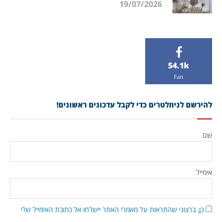
19/07/2026
54.1k
Fan
להירשם לניוזלטרים כדי לקבל עדכונים ראשונים!
שם
אימייל
כן, ברצוני שהתראות על מאמרי האתר יישלחו אל כתובת האימייל שלי