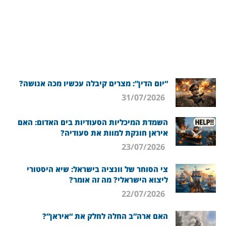
“יום הדין”: מצרים קיבלה עכשיו מכה אנושה?
31/07/2026
השמדת המיכליות הסעודיות בים האדום: האם
איראן חונקת למוות את סעודיה?
23/07/2026
צי הסוחר של וונציה בישראל: שיא היסטורי
ליצוא הישראלי? מה זה אומר?
22/07/2026
האם ארה”ב החלה לחלק את “איראן”?