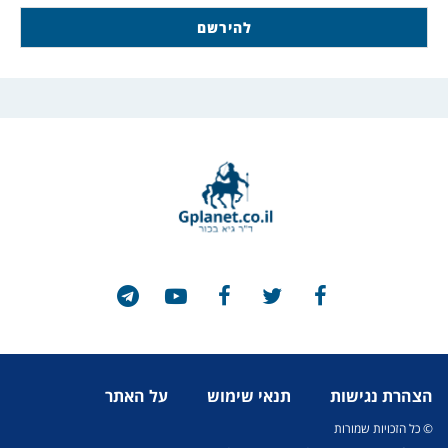
הצהרת נגישות
תנאי שימוש
על האתר
© כל הזכויות שמורות