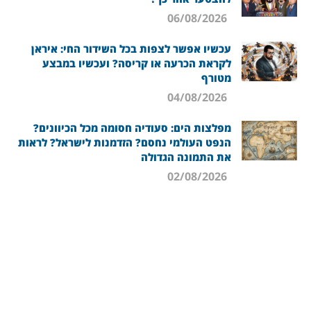
06/08/2026
עכשיו אפשר לצפות בכל השידור החי: איראן
לקראת הכרעה או קריסה? ועכשיו במבצע
מטורף
04/08/2026
מפלצות הים: סעודיה חסומה מכל הכיוונים?
הנפט העולמי נחסם? הזדמנות לישראל? לראות
את התמונה הגדולה
02/08/2026