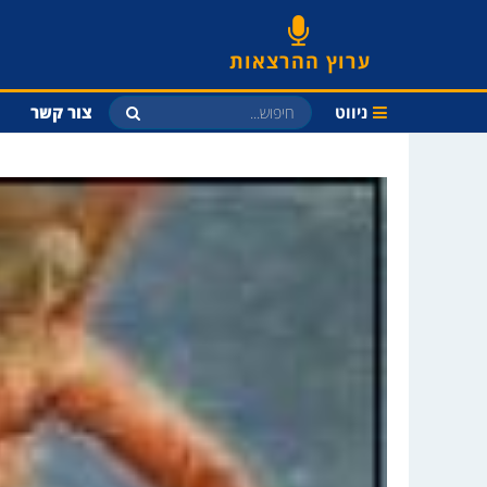
ערוץ ההרצאות
ניווט
צור קשר