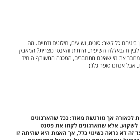
יניהם כל קשר: סונים, ושיעים, חילונים ודתיים. מה
לבין חיזבאללה השיעית, הדתית והאנטי נוצרית? המאבק
שמחבר את מי שאינם מתחברים, המכנה המשותף היחיד
 אבל אנחנו סופר גלו!)
 לכאורה אך מורגשת מאוד: ככל שהארגונים
 לשקוע. אלא שהארגונים לקחו את פטנט
 זה לא נראה כשינוי כלל, אך האמת היא שהיתה זו