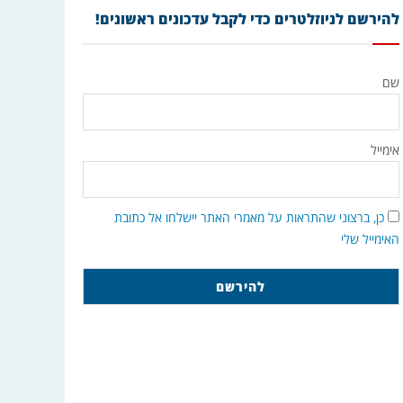
להירשם לניוזלטרים כדי לקבל עדכונים ראשונים!
שם
אימייל
כן, ברצוני שהתראות על מאמרי האתר יישלחו אל כתובת
האימייל שלי