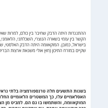
ההתנגדות היתה הדבק שחיבר בין כולם, למרות שאין ב
הקשר בין עזמי בשארה הנוצרי, השכלתני, הלאומני, 
בישראל, כמובן. המוקאוומה היתה הדבק האלסטי, 
שקיים במזרח התיכון (חוץ אולי משנאת ארצות הברית,
בשנות התשעים חלה טרנספורמציה בלתי נראית
האסלאמיים עלו, כך המשטרים הלאומיים החלו
המוקאוומה, והשתמשו בו גם הם. למביט מן הצד