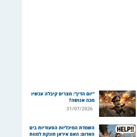
“יום הדין”: מצרים קיבלה עכשיו
מכה אנושה?
31/07/2026
השמדת המיכליות הסעודיות בים
האדום: האם איראן חונקת למוות