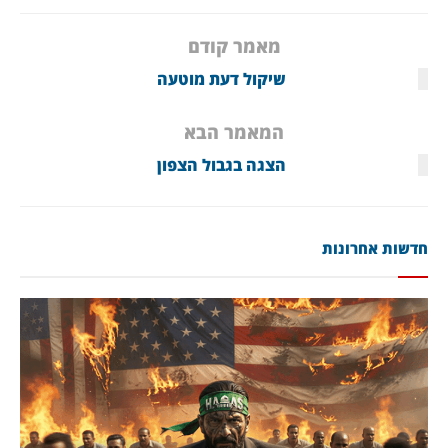
מאמר קודם
שיקול דעת מוטעה
המאמר הבא
הצגה בגבול הצפון
חדשות אחרונות