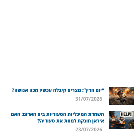
“יום הדין”: מצרים קיבלה עכשיו מכה אנושה?
31/07/2026
השמדת המיכליות הסעודיות בים האדום: האם
איראן חונקת למוות את סעודיה?
23/07/2026