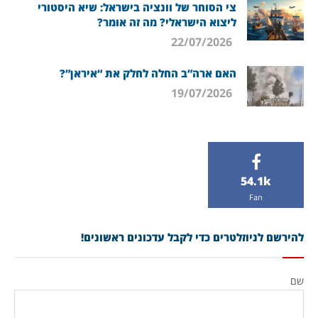
צי הסוחר של וונציה בישראל: שיא היסטורי
ליצוא הישראלי? מה זה אומר?
22/07/2026
האם ארה”ב החלה לחלק את “איראן”?
19/07/2026
54.1k
Fan
להירשם לניוזלטרים כדי לקבל עדכונים ראשונים!
שם