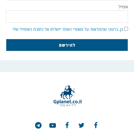
אימייל
כן, ברצוני שהתראות על מאמרי האתר יישלחו אל כתובת האימייל שלי