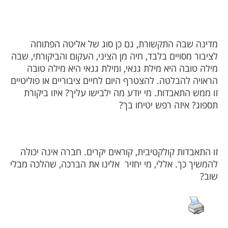
מדינה שבה התקשורת, גם כן סוג של אליטה הפתוחה
לציבור מסויים בלבד, חיה מן הציני, העקום והביקורתי, שבה
מילה טובה היא מילת גנאי, ומילת גנאי היא מילה טובה
הראויה להבלטה. להצטרף היום לחיים ציבוריים או פוליטיים
זו ממש התאבדות. מי יודע מה ילבישו עליך? איזו ביקורת
תספוג? איזה רפש יטיחו בך?
זו התאבדות קולקטיבית, קוראים יקרים. חברה אינה יכולה
להמשיך כך. אללי, מי יחזיר
אלינו את הברכה, שהלכה מבלי
שוב?