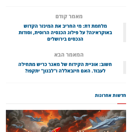
מאמר קודם
מלחמת דת: מי החריב את המינזר הקדוש
באוקראינה? על פילוג הכנסיה הרוסית, וסודות
הנכסים בירושלים
המאמר הבא
חשוב: אוניית הקידוח של מאגר כריש מתחילה
לעבוד. האם חיזבאללה ו"לבנון" יתקפו?
חדשות אחרונות