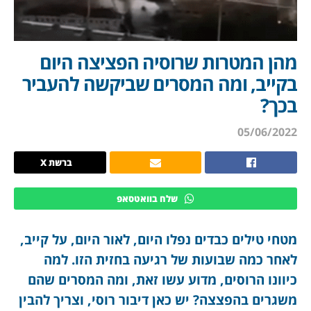
מהן המטרות שרוסיה הפציצה היום
בקייב, ומה המסרים שביקשה להעביר
בכך?
05/06/2022
ברשת X
שלח בוואטסאפ
מטחי טילים כבדים נפלו היום, לאור היום, על קייב,
לאחר כמה שבועות של רגיעה בחזית הזו. למה
כיוונו הרוסים, מדוע עשו זאת, ומה המסרים שהם
משגרים בהפצצה? יש כאן דיבור רוסי, וצריך להבין