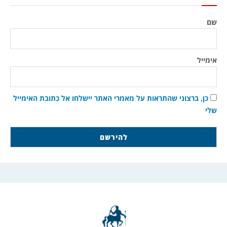
שם
אימייל
כן, ברצוני שהתראות על מאמרי האתר יישלחו אל כתובת האימייל
שלי