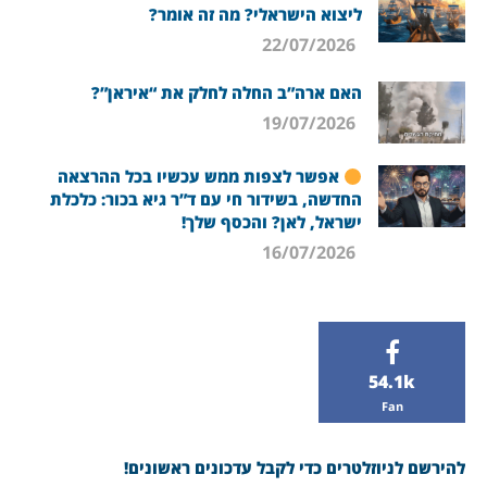
ליצוא הישראלי? מה זה אומר?
22/07/2026
האם ארה”ב החלה לחלק את “איראן”?
19/07/2026
אפשר לצפות ממש עכשיו בכל ההרצאה
החדשה, בשידור חי עם ד”ר גיא בכור: כלכלת
ישראל, לאן? והכסף שלך!
16/07/2026
54.1k
Fan
להירשם לניוזלטרים כדי לקבל עדכונים ראשונים!