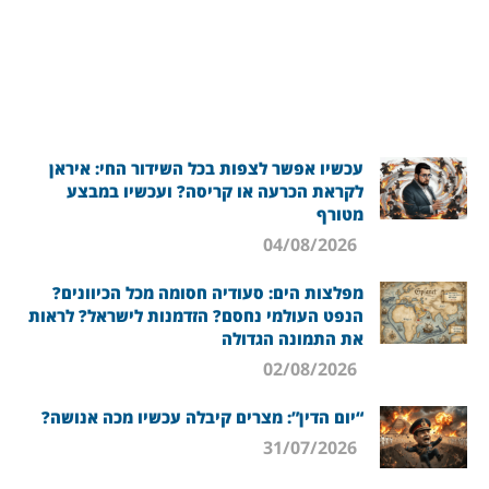
עכשיו אפשר לצפות בכל השידור החי: איראן
לקראת הכרעה או קריסה? ועכשיו במבצע
מטורף
04/08/2026
מפלצות הים: סעודיה חסומה מכל הכיוונים?
הנפט העולמי נחסם? הזדמנות לישראל? לראות
את התמונה הגדולה
02/08/2026
“יום הדין”: מצרים קיבלה עכשיו מכה אנושה?
31/07/2026