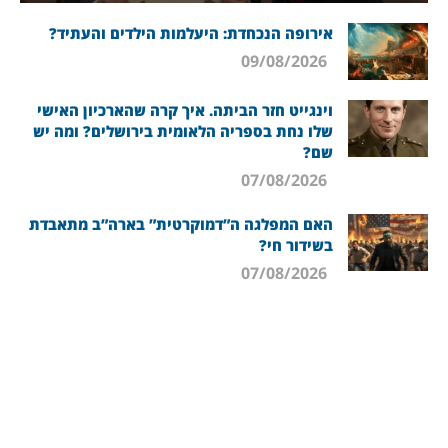
אירופה הנכחדת: היעלמות הילדים והעתיד?
09/08/2026
וינגייט חזר הביתה. איך קרה שהארכיון האישי
שלו נחת בספריה הלאומית בירושלים? ומה יש
שם?
07/08/2026
האם המפלגה ה”דמוקרטית” בארה”ב מתאבדת
בשידור חי?
07/08/2026