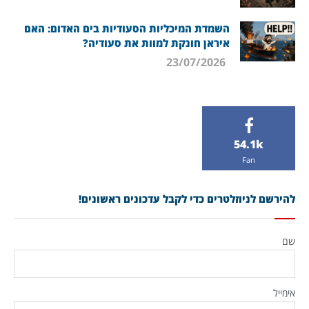
השמדת המיכליות הסעודיות בים האדום: האם
איראן חונקת למוות את סעודיה?
23/07/2026
54.1k
Fan
להירשם לניוזלטרים כדי לקבל עדכונים ראשונים!
שם
אימייל