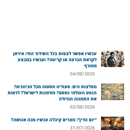
עכשיו אפשר לצפות בכל השידור החי: איראן
לקראת הכרעה או קריסה? ועכשיו במבצע
מטורף
04/08/2026
מפלצות הים: סעודיה חסומה מכל הכיוונים?
הנפט העולמי נחסם? הזדמנות לישראל? לראות
את התמונה הגדולה
02/08/2026
“יום הדין”: מצרים קיבלה עכשיו מכה אנושה?
31/07/2026