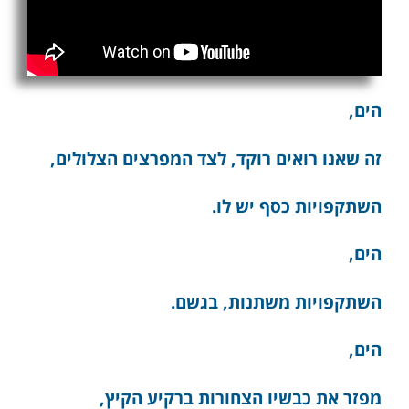
הים,
זה שאנו רואים רוקד, לצד המפרצים הצלולים,
השתקפויות כסף יש לו.
הים,
השתקפויות משתנות, בגשם.
הים,
מפזר את כבשיו הצחורות ברקיע הקיץ,