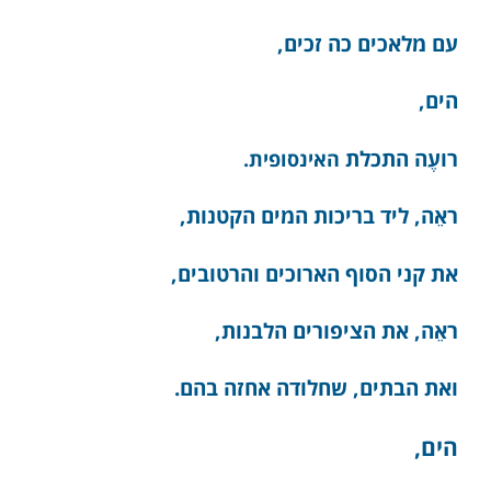
עם מלאכים כה זכים,
הים,
רועֶה התכלת
האינסופית.
ראֵה, ליד בריכות המים הקטנות,
את קני הסוף הארוכים והרטובים,
ראֵה, את הציפורים הלבנות,
ואת הבתים, שחלודה אחזה בהם.
הים,