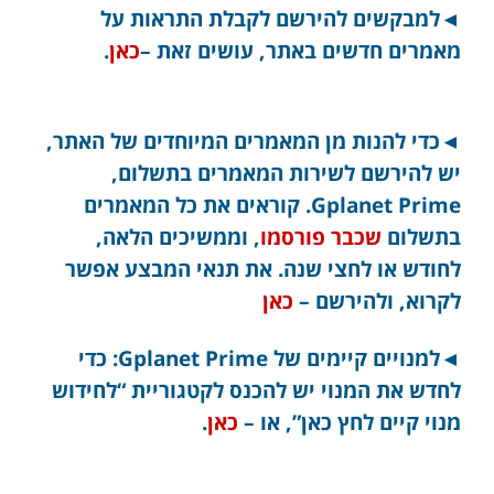
◄למבקשים להירשם לקבלת התראות על
מאמרים חדשים באתר, עושים זאת –
כאן
.
◄כדי להנות מן המאמרים המיוחדים של האתר,
יש להירשם לשירות המאמרים בתשלום,
Gplanet Prime. קוראים את כל המאמרים
בתשלום
שכבר פורסמו
, וממשיכים הלאה,
לחודש או לחצי שנה. את תנאי המבצע אפשר
לקרוא, ולהירשם –
כאן
◄למנויים קיימים של Gplanet Prime: כדי
לחדש את המנוי יש להכנס לקטגוריית “לחידוש
מנוי קיים לחץ כאן”, או –
כאן
.