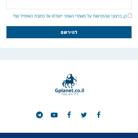
כן, ברצוני שהתראות על מאמרי האתר יישלחו אל כתובת האימייל שלי