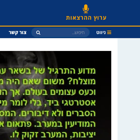
ערוץ ההרצאות
ניווט
צור קשר