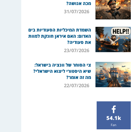
מכה אנושה?
31/07/2026
השמדת המיכליות הסעודיות בים
האדום: האם איראן חונקת למוות
את סעודיה?
23/07/2026
צי הסוחר של וונציה בישראל:
שיא היסטורי ליצוא הישראלי?
מה זה אומר?
22/07/2026
54.1k
Fan