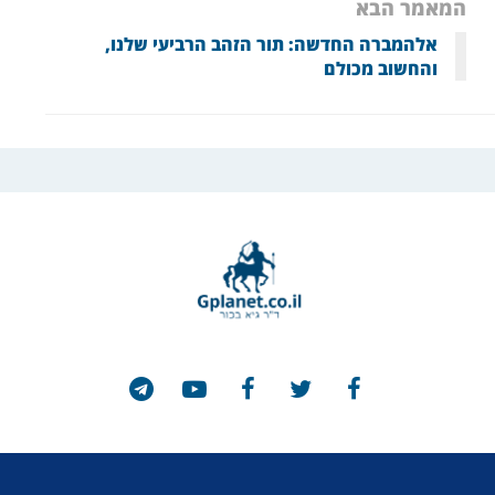
המאמר הבא
אלהמברה החדשה: תור הזהב הרביעי שלנו,
והחשוב מכולם