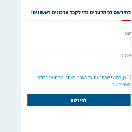
להירשם לניוזלטרים כדי לקבל עדכונים ראשונים!
שם
אימייל
כן, ברצוני שהתראות על מאמרי האתר יישלחו אל כתובת
האימייל שלי