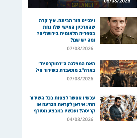
08/08/2026
וינגייט חזר הביתה. איך קרה
שהארכיון האישי שלו נחת
בספריה הלאומית בירושלים?
ומה יש שם?
07/08/2026
האם המפלגה ה”דמוקרטית”
בארה”ב מתאבדת בשידור חי?
07/08/2026
עכשיו אפשר לצפות בכל השידור
החי: איראן לקראת הכרעה או
קריסה? ועכשיו במבצע מטורף
04/08/2026