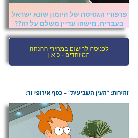
פרפורי הגסיסה של היומון שונא ישראל
בעברית. מישהו עדיין משלם על זה??
לכניסה לרישום במחירי ההנחה
המיוחדים - כ א ן
זהירות: “העין השביעית” – כסף אירופי זר: