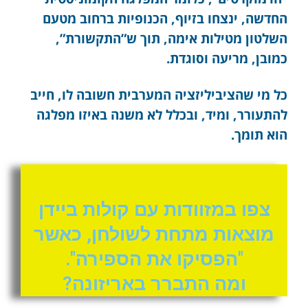
החדשה, ינצחו בזיוף, הכנופיות ברחוב מטעם
השלטון מטילות אימה, תוך ש”התקשורת”,
כמובן, מריעה וסוגדת.
כל מי שהציביליזציה המערבית חשובה לו, חייב
להתעורר, ומיד, ובכלל לא משנה באיזו מפלגה
הוא תומך.
צפו במזוודות עם קולות ביידן
מוצאות מתחת לשולחן, כאשר
"הפסיקו את הספירה".
ומה התברר באריזונה?