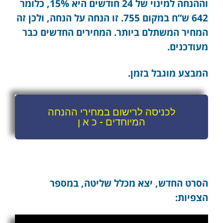
וההנחה למינוי של 24 חודשים היא 15%, כלומר
642 ש”ח במקום 755. זו הנחה על הנחה, ולכן זה
המחיר המשתלם ביותר. המחירים החדשים כבר
מעודכנים.
המבצע מוגבל בזמן.
לכניסה לרישום במחירי ההנחה
המיוחדים - כ א ן
הסרט החדש, יצא מכלל שליטה, במספר
הצפיות: