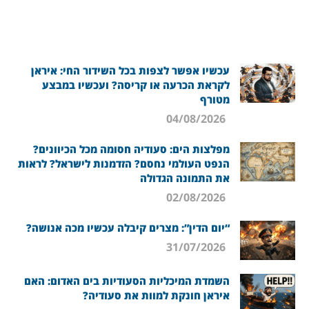
עכשיו אפשר לצפות בכל השידור החי: איראן
לקראת הכרעה או קריסה? ועכשיו במבצע
מטורף
04/08/2026
מפלצות הים: סעודיה חסומה מכל הכיוונים?
הנפט העולמי נחסם? הזדמנות לישראל? לראות
את התמונה הגדולה
02/08/2026
“יום הדין”: מצרים קיבלה עכשיו מכה אנושה?
31/07/2026
השמדת המיכליות הסעודיות בים האדום: האם
איראן חונקת למוות את סעודיה?