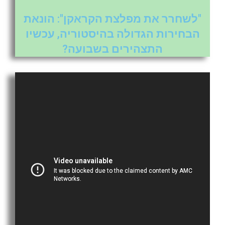
"לשחרר את מפלצת הקראקן": הונאת
הבחירות הגדולה בהיסטוריה, עכשיו
התצהירים בשבועה?