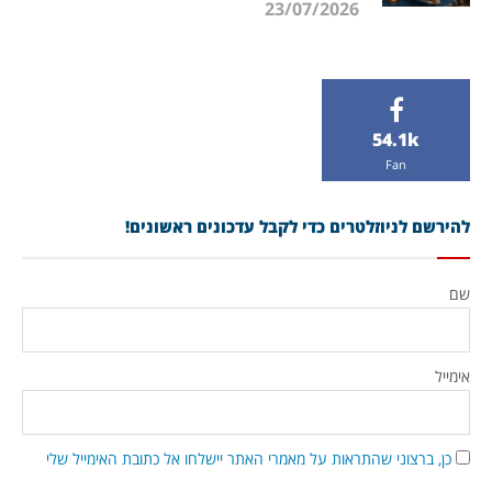
23/07/2026
54.1k
Fan
להירשם לניוזלטרים כדי לקבל עדכונים ראשונים!
שם
אימייל
כן, ברצוני שהתראות על מאמרי האתר יישלחו אל כתובת האימייל שלי