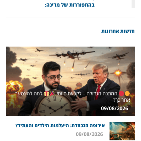
בהתפוררות של מדינה:
חדשות אחרונות
המתנה הגדולה – לקראת סיום!
למה להצטער
אחר כך?
09/08/2026
אירופה הנכחדת: היעלמות הילדים והעתיד?
09/08/2026