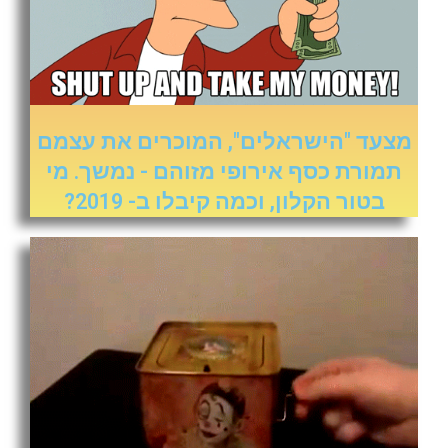
מצעד "הישראלים", המוכרים את עצמם
תמורת כסף אירופי מזוהם - נמשך. מי
בטור הקלון, וכמה קיבלו ב- 2019?