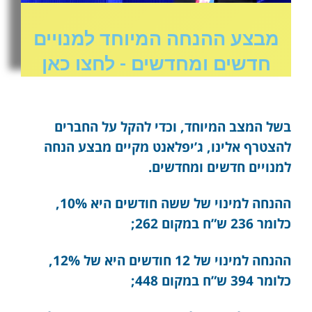
מבצע ההנחה המיוחד למנויים
חדשים ומחדשים - לחצו כאן
בשל המצב המיוחד, וכדי להקל על החברים
להצטרף אלינו, ג’יפלאנט מקיים מבצע הנחה
למנויים חדשים ומחדשים.
ההנחה למינוי של ששה חודשים היא 10%,
כלומר 236 ש”ח במקום 262;
ההנחה למינוי של 12 חודשים היא של 12%,
כלומר 394 ש”ח במקום 448;