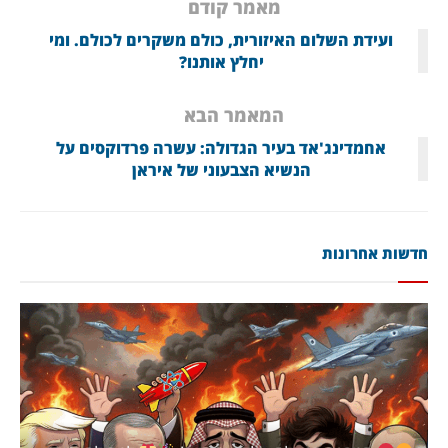
מאמר קודם
ועידת השלום האיזורית, כולם משקרים לכולם. ומי
יחלץ אותנו?
המאמר הבא
אחמדינג'אד בעיר הגדולה: עשרה פרדוקסים על
הנשיא הצבעוני של איראן
חדשות אחרונות