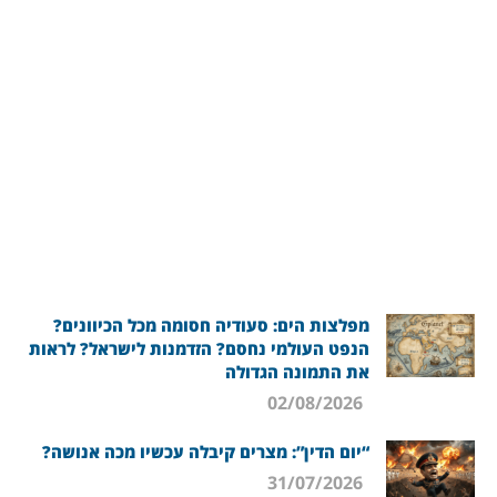
מפלצות הים: סעודיה חסומה מכל הכיוונים?
הנפט העולמי נחסם? הזדמנות לישראל? לראות
את התמונה הגדולה
02/08/2026
“יום הדין”: מצרים קיבלה עכשיו מכה אנושה?
31/07/2026