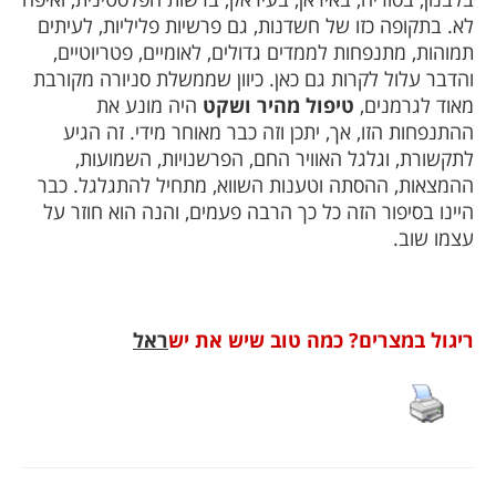
לא. בתקופה כזו של חשדנות, גם פרשיות פליליות, לעיתים
תמוהות, מתנפחות לממדים גדולים, לאומיים, פטריוטיים,
והדבר עלול לקרות גם כאן. כיוון שממשלת סניורה מקורבת
מאוד לגרמנים,
טיפול מהיר ושקט
היה מונע את
ההתנפחות הזו, אך, יתכן וזה כבר מאוחר מידי. זה הגיע
לתקשורת, וגלגל האוויר החם, הפרשנויות, השמועות,
ההמצאות, ההסתה וטענות השווא, מתחיל להתגלגל. כבר
היינו בסיפור הזה כל כך הרבה פעמים, והנה הוא חוזר על
עצמו שוב.
ריגול במצרים? כמה טוב שיש את יש
ראל