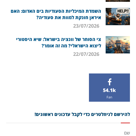
השמדת המיכליות הסעודיות בים האדום: האם
איראן חונקת למוות את סעודיה?
23/07/2026
צי הסוחר של וונציה בישראל: שיא היסטורי
ליצוא הישראלי? מה זה אומר?
22/07/2026
54.1k
Fan
להירשם לניוזלטרים כדי לקבל עדכונים ראשונים!
שם