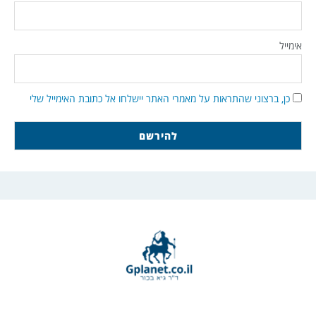
אימייל
כן, ברצוני שהתראות על מאמרי האתר יישלחו אל כתובת האימייל שלי