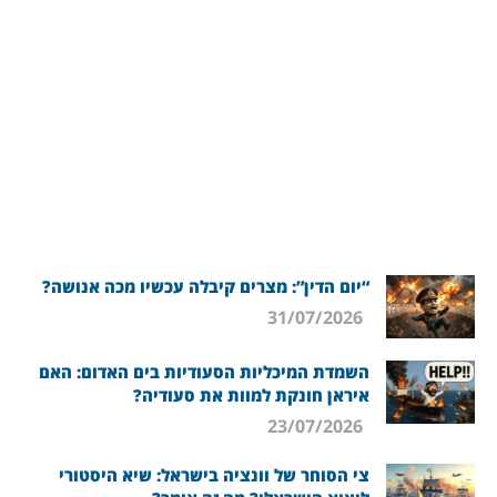
“יום הדין”: מצרים קיבלה עכשיו מכה אנושה?
31/07/2026
השמדת המיכליות הסעודיות בים האדום: האם
איראן חונקת למוות את סעודיה?
23/07/2026
צי הסוחר של וונציה בישראל: שיא היסטורי