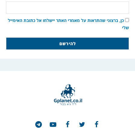
כן, ברצוני שהתראות על מאמרי האתר יישלחו אל כתובת האימייל
שלי