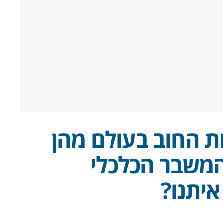
ות החוב בעולם מהן
המשבר הכלכלי
יתנו?