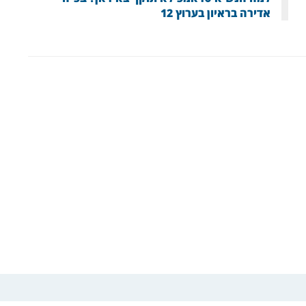
אדירה בראיון בערוץ 12