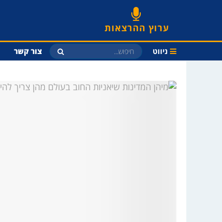
ערוץ ההרצאות
ניווט
צור קשר