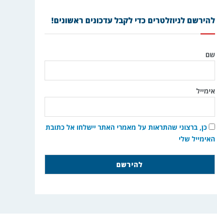
להירשם לניוזלטרים כדי לקבל עדכונים ראשונים!
שם
אימייל
כן, ברצוני שהתראות על מאמרי האתר יישלחו אל כתובת
האימייל שלי