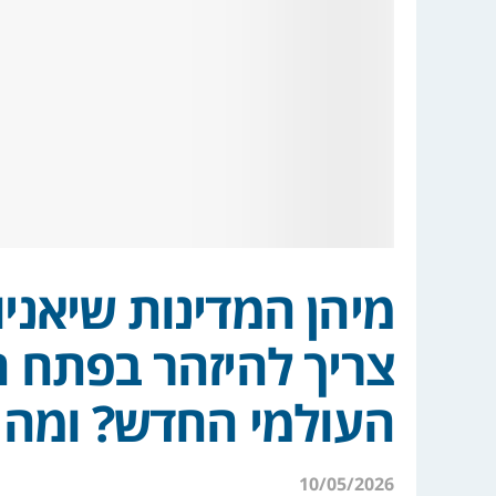
מיהן המדינות שיאני
צריך להיזהר בפתח 
העולמי החדש? ומה א
10/05/2026