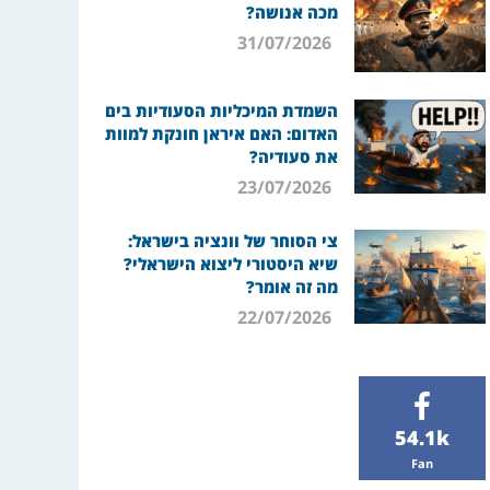
מכה אנושה?
31/07/2026
השמדת המיכליות הסעודיות בים
האדום: האם איראן חונקת למוות
את סעודיה?
23/07/2026
צי הסוחר של וונציה בישראל:
שיא היסטורי ליצוא הישראלי?
מה זה אומר?
22/07/2026
54.1k
Fan