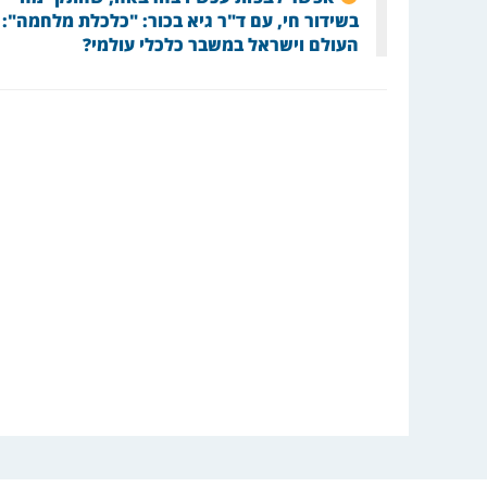
בשידור חי, עם ד"ר גיא בכור: "כלכלת מלחמה":
העולם וישראל במשבר כלכלי עולמי?