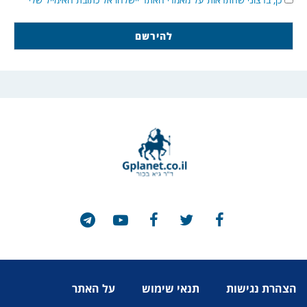
הצהרת נגישות
תנאי שימוש
על האתר