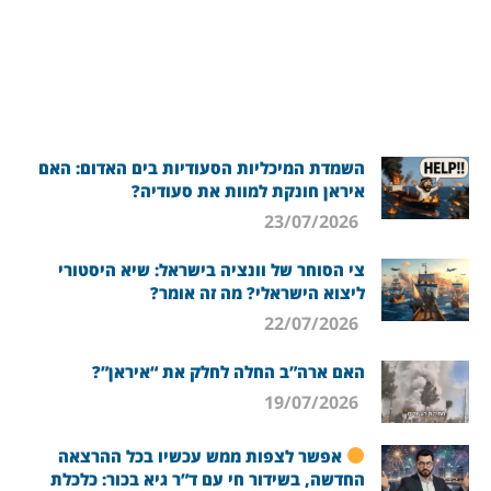
השמדת המיכליות הסעודיות בים האדום: האם
איראן חונקת למוות את סעודיה?
23/07/2026
צי הסוחר של וונציה בישראל: שיא היסטורי
ליצוא הישראלי? מה זה אומר?
22/07/2026
האם ארה”ב החלה לחלק את “איראן”?
19/07/2026
אפשר לצפות ממש עכשיו בכל ההרצאה
החדשה, בשידור חי עם ד”ר גיא בכור: כלכלת