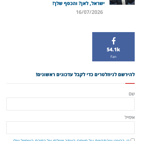
ישראל, לאן? והכסף שלך!
16/07/2026
54.1k
Fan
להירשם לניוזלטרים כדי לקבל עדכונים ראשונים!
שם
אימייל
כן, ברצוני שהתראות על מאמרי האתר יישלחו אל כתובת האימייל שלי