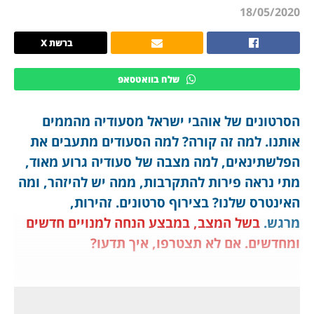
18/05/2020
ברשת X
שלח בוואטסאפ
הסרטונים של אוהבי ישראל מסעודיה מהממים
אותנו. למה זה קורה? למה הסעודים מתעבים את
הפלשתינאים, למה מצבה של סעודיה גרוע מאוד,
מתי נראה פירות להתקרבות, ממה יש להיזהר, ומה
האינטרס שלנו? בצירוף סרטונים. זהירות,
מרגש.
בשל המצב, במבצע הנחה למנויים חדשים
ומחדשים. אם לא תצטרפו, איך תדעו?
1