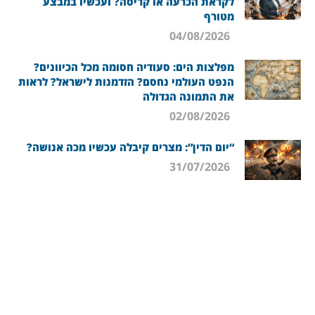
לקראת הכרעה או קריסה? ועכשיו במבצע
מטורף
04/08/2026
מפלצות הים: סעודיה חסומה מכל הכיוונים?
הנפט העולמי נחסם? הזדמנות לישראל? לראות
את התמונה הגדולה
02/08/2026
“יום הדין”: מצרים קיבלה עכשיו מכה אנושה?
31/07/2026