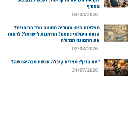
מטורף
04/08/2026
מפלצות הים: סעודיה חסומה מכל הכיוונים?
הנפט העולמי נחסם? הזדמנות לישראל? לראות
את התמונה הגדולה
02/08/2026
“יום הדין”: מצרים קיבלה עכשיו מכה אנושה?
31/07/2026