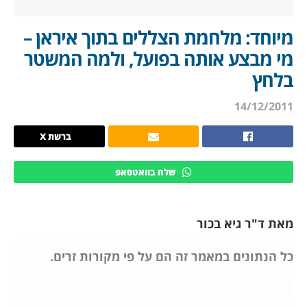
מיוחד: מלחמת הצללים בתוך איראן –
מי מבצע אותה בפועל, ולמה המשטר
בלחץ
14/12/2011
ברשת X
שלח בוואטסאפ
מאת ד"ר גיא בכור
כל הנתונים במאמר זה הם על פי מקורות זרים.
העובדה שאיראן מוקפת במדינות רבות, ומלאה במיעוטים