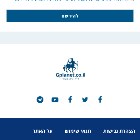
הצהרת נגישות
תנאי שימוש
על האתר