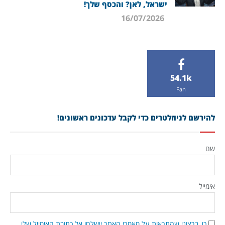
ישראל, לאן? והכסף שלך!
16/07/2026
54.1k
Fan
להירשם לניוזלטרים כדי לקבל עדכונים ראשונים!
שם
אימייל
כן, ברצוני שהתראות על מאמרי האתר יישלחו אל כתובת האימייל שלי