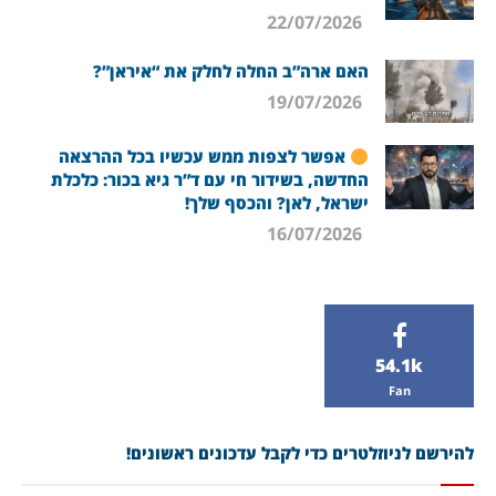
22/07/2026
האם ארה”ב החלה לחלק את “איראן”?
19/07/2026
אפשר לצפות ממש עכשיו בכל ההרצאה
החדשה, בשידור חי עם ד”ר גיא בכור: כלכלת
ישראל, לאן? והכסף שלך!
16/07/2026
54.1k
Fan
להירשם לניוזלטרים כדי לקבל עדכונים ראשונים!