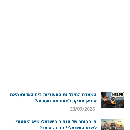
השמדת המיכליות הסעודיות בים האדום: האם
איראן חונקת למוות את סעודיה?
23/07/2026
צי הסוחר של וונציה בישראל: שיא היסטורי
ליצוא הישראלי? מה זה אומר?