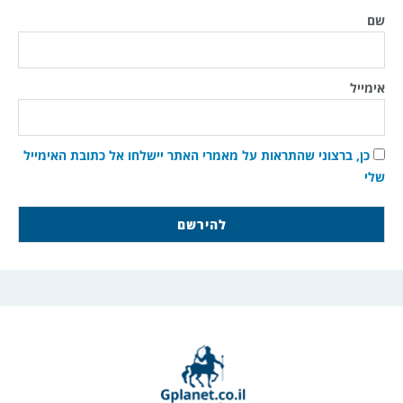
שם
אימייל
כן, ברצוני שהתראות על מאמרי האתר יישלחו אל כתובת האימייל
שלי