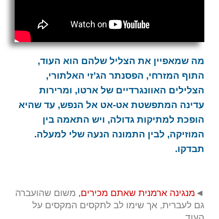
מה שמאפיין את הצליל שלהם הוא העוד,
התוף המזרחי, הפסנתר הג’זי האלתורי,
הצלילים האוונגרדיים של ארטו, ומרירות
עדינה המתפשטת אט-אט אל הנפש, עד שהיא
הופכת למתיקות גדולה, ויש התאמה בין
המוזיקה, לבין התמונה הנעה שלי למעלה.
תבדקו.
◄
מנגינה ארמנית שאתם מכירים,
משום שהועברה
גם לעברית, אך שימו לב לתקסים המקסים על
העוד.