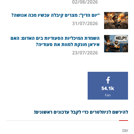
02/08/2026
“יום הדין”: מצרים קיבלה עכשיו מכה אנושה?
31/07/2026
השמדת המיכליות הסעודיות בים האדום: האם
איראן חונקת למוות את סעודיה?
23/07/2026
54.1k
Fan
להירשם לניוזלטרים כדי לקבל עדכונים ראשונים!
שם