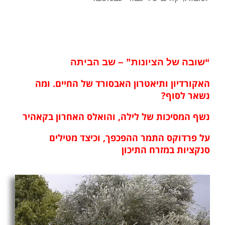
“שובה של הציונות” – שב הביתה
האקורדיון ותיאטרון האבסורד של החיים. ומה
נשאר לסוף?
נשף המסיכות של לילה, והואלס האחרון בקאהי
ר
על פרדוקס התמר ההפכפך, וכיצד מטילים
סנקציות במזרח התיכון