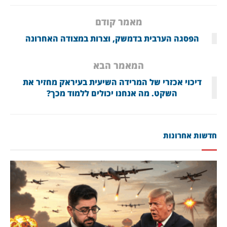
מאמר קודם
הפסגה הערבית בדמשק, וצרות במצודה האחרונה
המאמר הבא
דיכוי אכזרי של המרידה השיעית בעיראק מחזיר את
השקט. מה אנחנו יכולים ללמוד מכך?
חדשות אחרונות