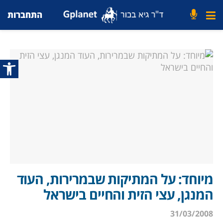
התחברות
פתח סרג
מיוחד: על המתיקות שבמרירות, העוד
המנגן, עצי הזית והחיים בישראל
31/03/2008