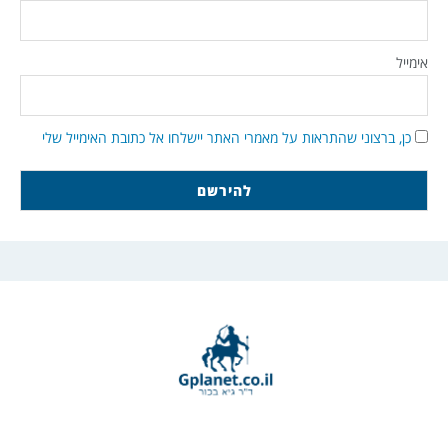
אימייל
כן, ברצוני שהתראות על מאמרי האתר יישלחו אל כתובת האימייל שלי