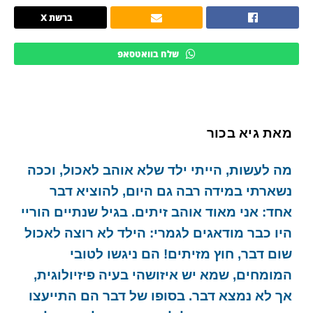
ברשת X
שלח בוואטסאפ
מאת גיא בכור
מה לעשות, הייתי ילד שלא אוהב לאכול, וככה
נשארתי במידה רבה גם היום, להוציא דבר
אחד: אני מאוד אוהב זיתים. בגיל שנתיים הוריי
היו כבר מודאגים לגמרי: הילד לא רוצה לאכול
שום דבר, חוץ מזיתים! הם ניגשו לטובי
המומחים, שמא יש איזושהי בעיה פיזיולוגית,
אך לא נמצא דבר. בסופו של דבר הם התייעצו