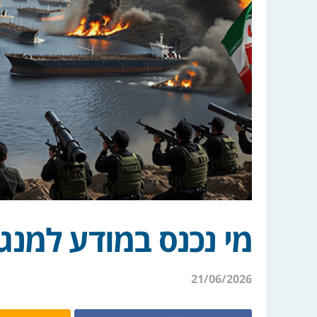
מי נכנס במודע למנגנ
21/06/2026