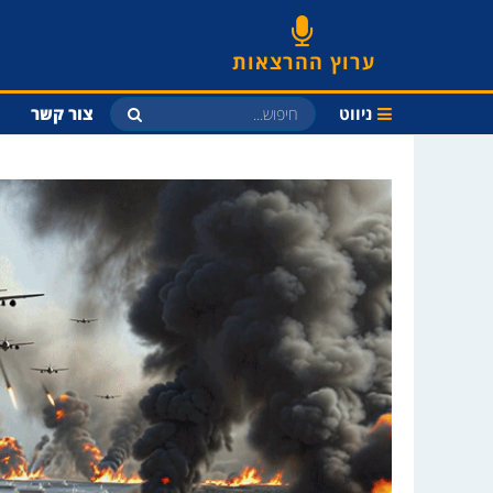
ערוץ ההרצאות
ניווט
צור קשר