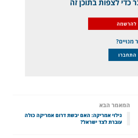
 כדי לצפות בתוכן זה
להרשמה
 מנויים?
התחברו
המאמר הבא
גילוי אמריקה: האם יבשת דרום אמריקה כולה
עוברת לצד ישראל?