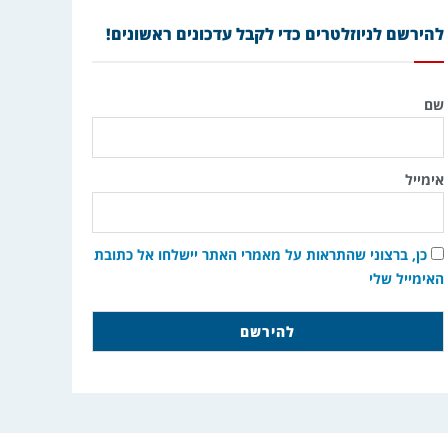
להירשם לניוזלטרים כדי לקבל עדכונים ראשונים!
שם
אימייל
כן, ברצוני שהתראות על מאמרי האתר יישלחו אל כתובת
האימייל שלי