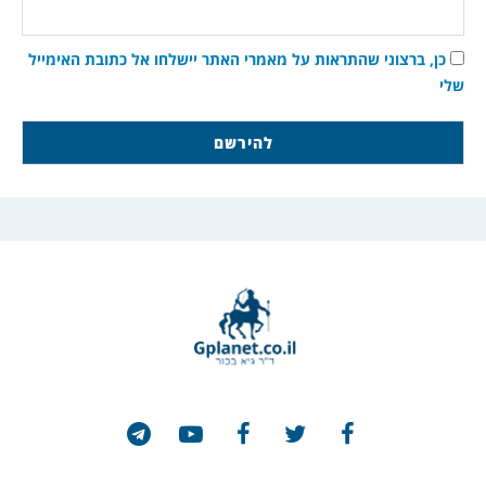
כן, ברצוני שהתראות על מאמרי האתר יישלחו אל כתובת האימייל
שלי