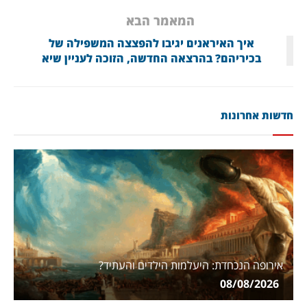
המאמר הבא
איך האיראנים יגיבו להפצצה המשפילה של
בכיריהם? בהרצאה החדשה, הזוכה לעניין שיא
חדשות אחרונות
אירופה הנכחדת: היעלמות הילדים והעתיד?
08/08/2026