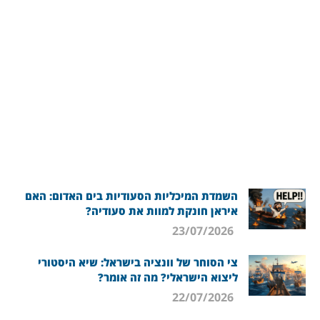
השמדת המיכליות הסעודיות בים האדום: האם
איראן חונקת למוות את סעודיה?
23/07/2026
צי הסוחר של וונציה בישראל: שיא היסטורי
ליצוא הישראלי? מה זה אומר?
22/07/2026