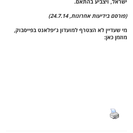
ישראל, ויצביע בהתאם.
(פורסם בידיעות אחרונות, 24.7.14)
מי שעדיין לא הצטרף למועדון ג’יפלאנט בפייסבוק,
מוזמן כאן: