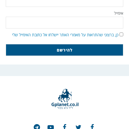
אימייל
כן, ברצוני שהתראות על מאמרי האתר יישלחו אל כתובת האימייל שלי