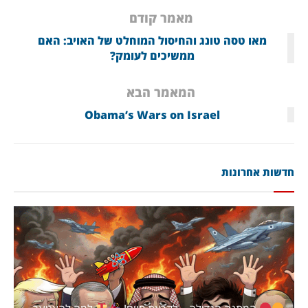
מאמר קודם
מאו טסה טונג והחיסול המוחלט של האויב: האם
ממשיכים לעומק?
המאמר הבא
Obama’s Wars on Israel
חדשות אחרונות