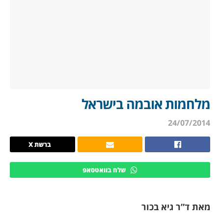
מלחמות אובמה בישראל
24/07/2014
ברשת X
שלח בוואטסאפ
מאת ד”ר גיא בכור