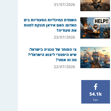
31/07/2026
השמדת המיכליות הסעודיות בים
האדום: האם איראן חונקת למוות
את סעודיה?
23/07/2026
צי הסוחר של וונציה בישראל:
שיא היסטורי ליצוא הישראלי?
מה זה אומר?
22/07/2026
54.1k
Fan