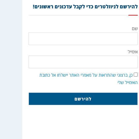
להירשם לניוזלטרים כדי לקבל עדכונים ראשונים!
שם
אימייל
כן, ברצוני שהתראות על מאמרי האתר יישלחו אל כתובת
האימייל שלי