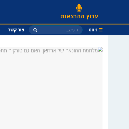
ערוץ ההרצאות
ניווט
צור קשר