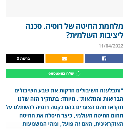
מלחמת החיטה של רוסיה. סכנה
ליציבות העולמית?
11/04/2022
ברשת X
שלח בוואטסאפ
"ותבלענה השיבולים הדקות את שבע השיבולים
הבריאות והמלאות". מיוחד: בתחקיר הזה שלנו
תקראו מהם הצעדים בהם נקטה רוסיה להשתלט על
תחום החיטה העולמי, כיצד חיסלה את החיטה
האוקראינית, האם זה פועל, ומהי המשמעות