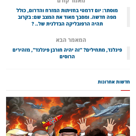
מאמר קודם
מוסתר: יום דרמטי בחזיתות המזרח והדרום, כולל
מפה חדשה. ומסבך מאוד את המצב שם: בקרוב
תהיה הרפובליקה הבדלנית של.. ?
המאמר הבא
פינלנד, מתחילים? "זה יהיה חורבן פינלנד", מזהירים
הרוסים
חדשות אחרונות