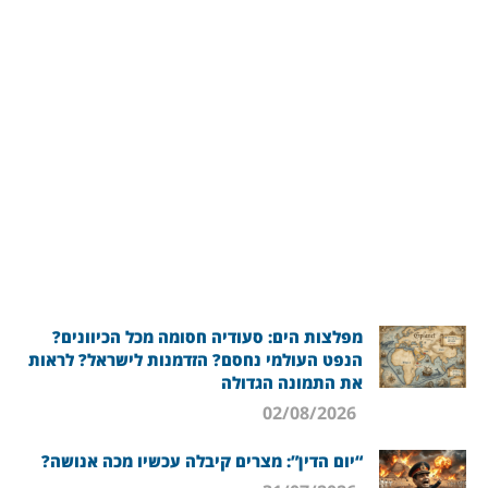
מפלצות הים: סעודיה חסומה מכל הכיוונים?
הנפט העולמי נחסם? הזדמנות לישראל? לראות
את התמונה הגדולה
02/08/2026
“יום הדין”: מצרים קיבלה עכשיו מכה אנושה?