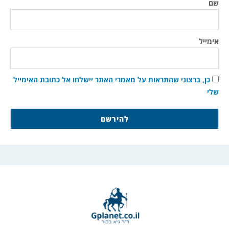
שם
אימייל
כן, ברצוני שהתראות על מאמרי האתר יישלחו אל כתובת האימייל
שלי