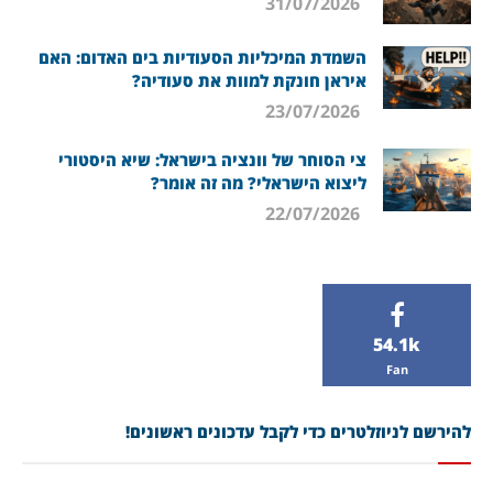
31/07/2026
השמדת המיכליות הסעודיות בים האדום: האם
איראן חונקת למוות את סעודיה?
23/07/2026
צי הסוחר של וונציה בישראל: שיא היסטורי
ליצוא הישראלי? מה זה אומר?
22/07/2026
54.1k
Fan
להירשם לניוזלטרים כדי לקבל עדכונים ראשונים!