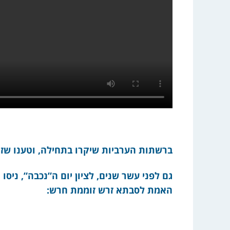
ברשתות הערביות שיקרו בתחילה, וטענו שזו 
גם לפני עשר שנים, לציון יום ה”נכבה”, ניסו 
האמת לסבתא זרש זוממת חרש: