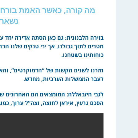
מה קורה, כאשר האמת בורחת
נשאר 
בזירה הלבנונית: גם כאן הסתה אדירה יחד עם
מטרים לתוך גבולנו, אך ירי טנקים שלנו הבר
כוחותינו בשטחנו.
חזרנו לשנים הקשות של “הדמוקרטים”, והאנ
לעבר הממשלות הערביות, מחדש.
לגבי חיזבאללה: המומצאים הם האחרונים שמעני
הסכם גרעין, איראן לחוצה, וצה”ל ערוך, כמוב