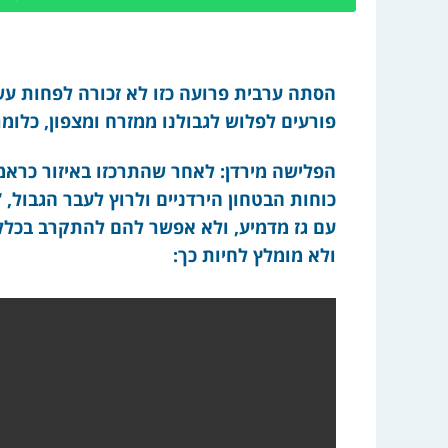
הסתה ערבית פרועה כזו לא זכורה לפחות עשו
פורעים לפלוש לגבולנו ממזרח ומצפון, כלומר 
הפלישה מירדן: לאחר שהתרכזו באיזור כראמ
כוחות הבטחון הירדניים ולרוץ לעבר הגבול,
עם גז מדמיע, ולא אפשר להם להתקרב בכלל לג
ולא מומלץ לחיות כך: