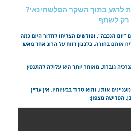
 לרגע בתוך השקר הפלשתינאי?
רק לשתף
 “יום הנכבה”, ופולשים הצליחו לחדור היום כמה
יח אותם בחזרה. בלבנון דווח על הרוג אחד מאש
רכיה גוברת. מאוחר יותר היא עלולה להתנפץ
ינים אותו, והוא טרוד בבעיותיו. אין עדיין
ן. הפלישה מצפון: