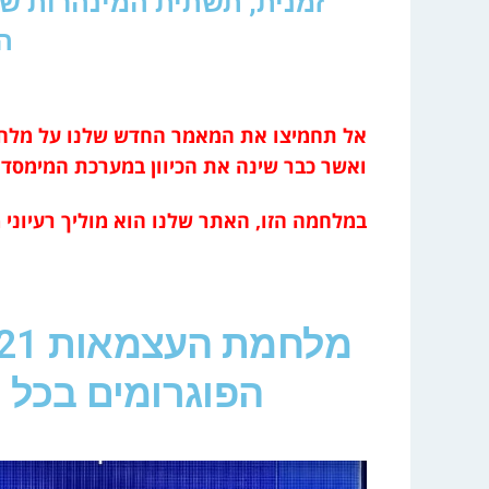
זמנית, תשתית המינהרות ש
ה
ואשר כבר שינה את הכיוון במערכת המימסדי
במלחמה הזו, האתר שלנו הוא מוליך רעיוני 
הפוגרומים בכל ה