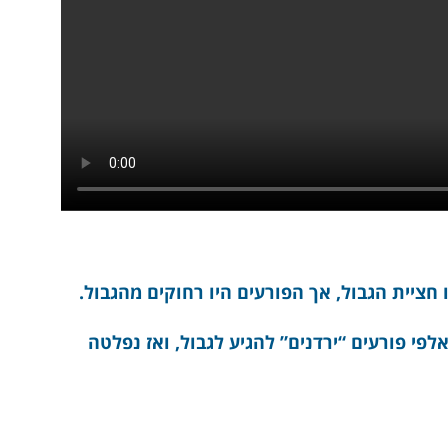
חציית הגבול, אך הפורעים היו רחוקים מהגבול.
אלפי פורעים “ירדנים” להגיע לגבול, ואז נפלטה