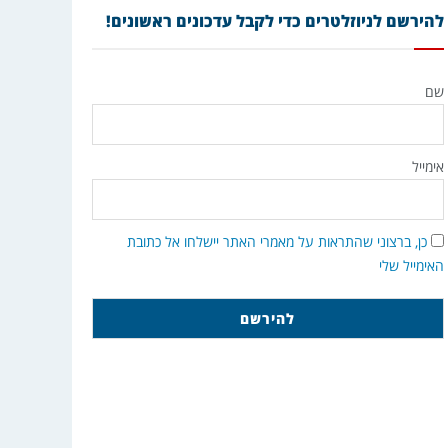
להירשם לניוזלטרים כדי לקבל עדכונים ראשונים!
שם
אימייל
כן, ברצוני שהתראות על מאמרי האתר יישלחו אל כתובת
האימייל שלי