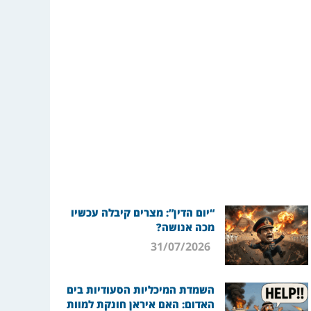
“יום הדין”: מצרים קיבלה עכשיו
מכה אנושה?
31/07/2026
השמדת המיכליות הסעודיות בים
האדום: האם איראן חונקת למוות