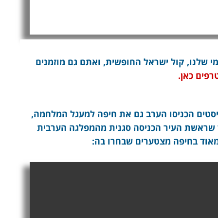
י שלנו, קול ישראל החופשית, ואתם גם מוזמנים
רפים כאן.
יסטים הכניסו הערב גם את חיפה למעגל המלחמה,
 שראשת העיר הכניסה סגנית מהמפלגה הערבית
מאוד בחיפה מצטערים שבחרו בה: