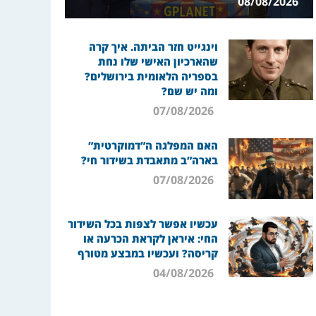
08/08/2026
וינגייט חזר הביתה. איך קרה
שהארכיון האישי שלו נחת
בספריה הלאומית בירושלים?
ומה יש שם?
07/08/2026
האם המפלגה ה”דמוקרטית”
בארה”ב מתאבדת בשידור חי?
07/08/2026
עכשיו אפשר לצפות בכל השידור
החי: איראן לקראת הכרעה או
קריסה? ועכשיו במבצע מטורף
04/08/2026