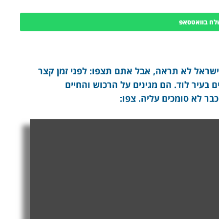
לח בוואטסאפ
ראל לא תראה, אבל אתם תצפו: לפני זמן קצר
ם בעיר לוד. הם מגינים על הרכוש והחיים
כבר לא סומכים עליה. צפו: