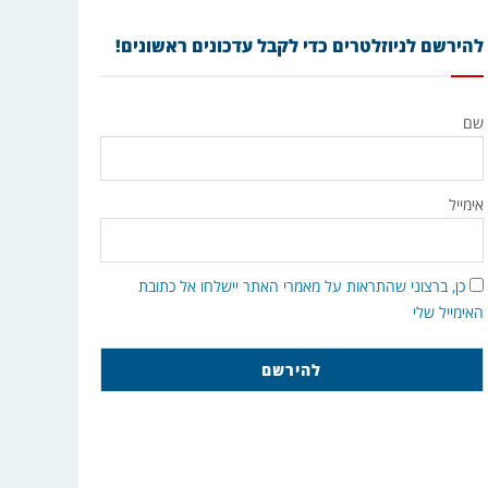
להירשם לניוזלטרים כדי לקבל עדכונים ראשונים!
שם
אימייל
כן, ברצוני שהתראות על מאמרי האתר יישלחו אל כתובת
האימייל שלי