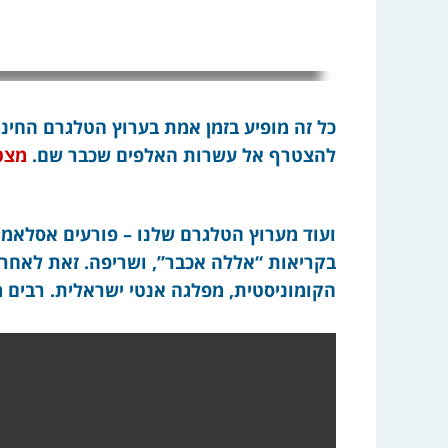
כל זה מופיע בזמן אמת בערוץ הטלגרם החינמ
להצטרף אל עשרות האלפים שכבר שם.
מצט
ועוד מערוץ הטלגרם שלנו – פורעים אסלאמ
בקריאות “אללה אכבר”, ושריפה. זאת לאחר
הקומוניסטית, מפלגה אנטי ישראלית. רבים 