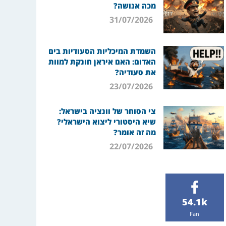
מכה אנושה?
31/07/2026
השמדת המיכליות הסעודיות בים
האדום: האם איראן חונקת למוות
את סעודיה?
23/07/2026
צי הסוחר של וונציה בישראל:
שיא היסטורי ליצוא הישראלי?
מה זה אומר?
22/07/2026
54.1k
Fan