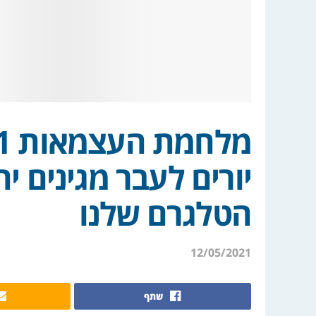
יורים לעבר מגינים יה
הטלגרם שלנו
12/05/2021
שתף