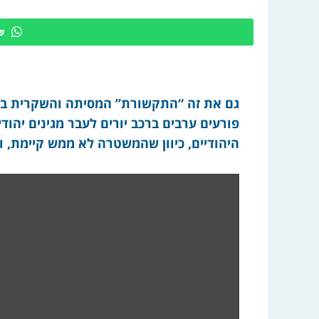
ש
גם את זה “התקשורת” המסיתה והשקרית ביש
פורעים ערבים ברכב יורים לעבר מגינים יהודי
היהודיים, כיוון שהמשטרה לא ממש קיימת, ו