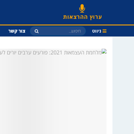
ערוץ ההרצאות
ניווט
צור קשר