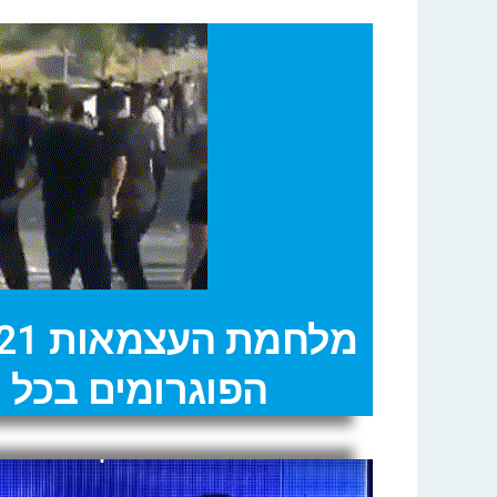
הפוגרומים בכל ה