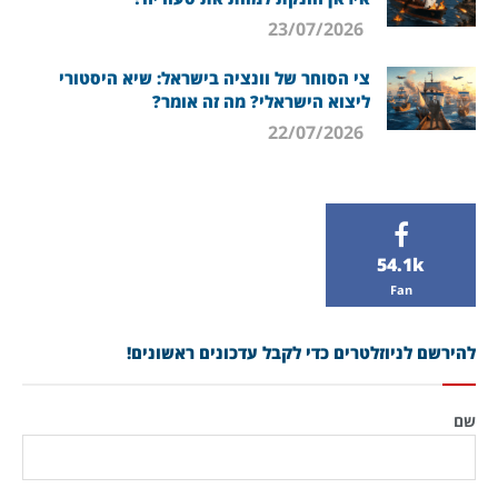
23/07/2026
צי הסוחר של וונציה בישראל: שיא היסטורי
ליצוא הישראלי? מה זה אומר?
22/07/2026
54.1k
Fan
להירשם לניוזלטרים כדי לקבל עדכונים ראשונים!
שם