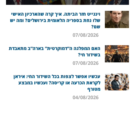
וינגייט חזר הביתה. איך קרה שהארכיון האישי
שלו נחת בספריה הלאומית בירושלים? ומה יש
שם?
07/08/2026
האם המפלגה ה”דמוקרטית” בארה”ב מתאבדת
בשידור חי?
07/08/2026
עכשיו אפשר לצפות בכל השידור החי: איראן
לקראת הכרעה או קריסה? ועכשיו במבצע
מטורף
04/08/2026