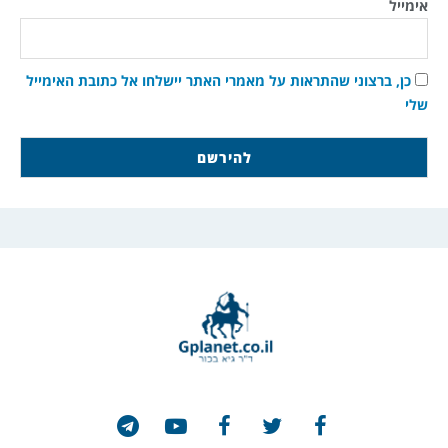
אימייל
כן, ברצוני שהתראות על מאמרי האתר יישלחו אל כתובת האימייל
שלי