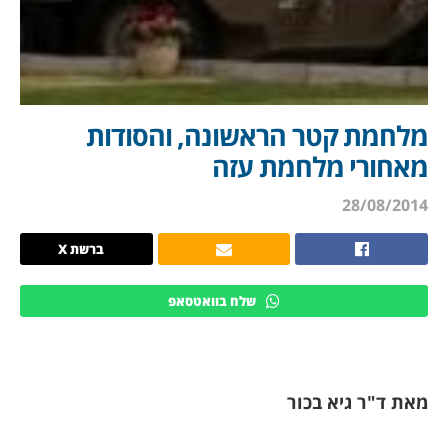
מלחמת קטר הראשונה, והסודות
מאחורי מלחמת עזה
28/08/2014
ברשת X
שלח בוואטסאפ
מאת ד"ר גיא בכור