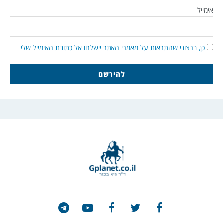
אימייל
כן, ברצוני שהתראות על מאמרי האתר יישלחו אל כתובת האימייל שלי