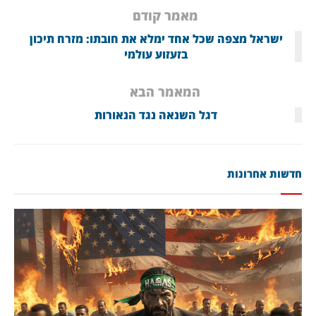
מאמר קודם
ישראל מצפה שכל אחד ימלא את חובתו: מזרח תיכון
בזעזוע עולמי
המאמר הבא
דגל השנאה נגד הנאורות
חדשות אחרונות