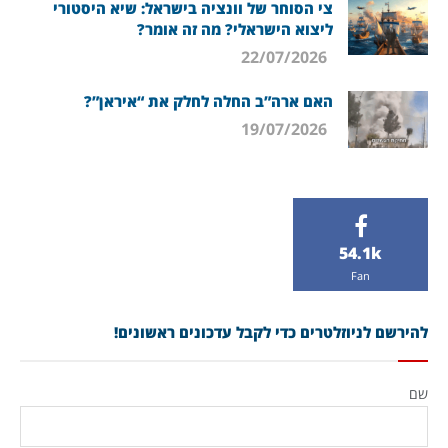
צי הסוחר של וונציה בישראל: שיא היסטורי
ליצוא הישראלי? מה זה אומר?
22/07/2026
האם ארה”ב החלה לחלק את “איראן”?
19/07/2026
54.1k
Fan
להירשם לניוזלטרים כדי לקבל עדכונים ראשונים!
שם