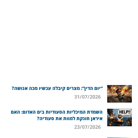
“יום הדין”: מצרים קיבלה עכשיו מכה אנושה?
31/07/2026
השמדת המיכליות הסעודיות בים האדום: האם
איראן חונקת למוות את סעודיה?
23/07/2026